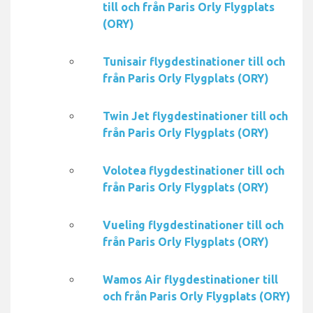
till och från Paris Orly Flygplats
(ORY)
Tunisair flygdestinationer till och
från Paris Orly Flygplats (ORY)
Twin Jet flygdestinationer till och
från Paris Orly Flygplats (ORY)
Volotea flygdestinationer till och
från Paris Orly Flygplats (ORY)
Vueling flygdestinationer till och
från Paris Orly Flygplats (ORY)
Wamos Air flygdestinationer till
och från Paris Orly Flygplats (ORY)