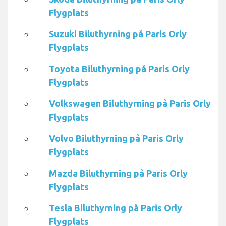
Flygplats
Suzuki Biluthyrning på Paris Orly
Flygplats
Toyota Biluthyrning på Paris Orly
Flygplats
Volkswagen Biluthyrning på Paris Orly
Flygplats
Volvo Biluthyrning på Paris Orly
Flygplats
Mazda Biluthyrning på Paris Orly
Flygplats
Tesla Biluthyrning på Paris Orly
Flygplats