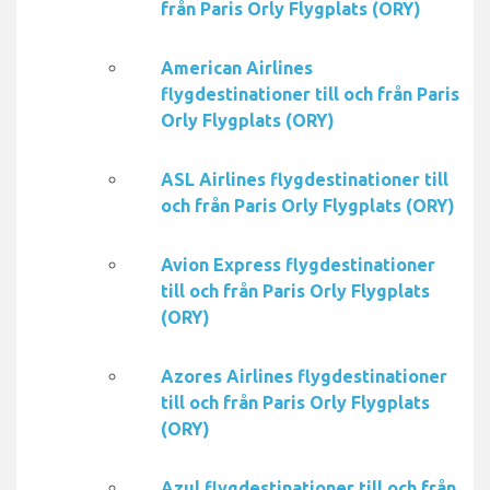
från Paris Orly Flygplats (ORY)
American Airlines
flygdestinationer till och från Paris
Orly Flygplats (ORY)
ASL Airlines flygdestinationer till
och från Paris Orly Flygplats (ORY)
Avion Express flygdestinationer
till och från Paris Orly Flygplats
(ORY)
Azores Airlines flygdestinationer
till och från Paris Orly Flygplats
(ORY)
Azul flygdestinationer till och från