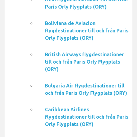
Paris Orly Flygplats (ORY)
Boliviana de Aviacion
flygdestinationer till och från Paris
Orly Flygplats (ORY)
British Airways flygdestinationer
till och från Paris Orly Flygplats
(ORY)
Bulgaria Air flygdestinationer till
och från Paris Orly Flygplats (ORY)
Caribbean Airlines
flygdestinationer till och från Paris
Orly Flygplats (ORY)