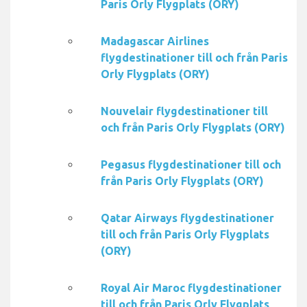
Paris Orly Flygplats (ORY)
Madagascar Airlines
flygdestinationer till och från Paris
Orly Flygplats (ORY)
Nouvelair flygdestinationer till
och från Paris Orly Flygplats (ORY)
Pegasus flygdestinationer till och
från Paris Orly Flygplats (ORY)
Qatar Airways flygdestinationer
till och från Paris Orly Flygplats
(ORY)
Royal Air Maroc flygdestinationer
till och från Paris Orly Flygplats