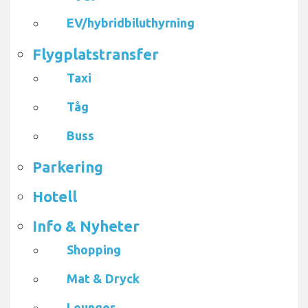
EV/hybridbiluthyrning
Flygplatstransfer
Taxi
Tåg
Buss
Parkering
Hotell
Info & Nyheter
Shopping
Mat & Dryck
Lounger