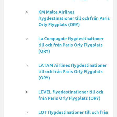
KM Malta Airlines
flygdestinationer till och från Paris
Orly Flygplats (ORY)
La Compagnie flygdestinationer
till och från Paris Orly Flygplats
(ORY)
LATAM Airlines flygdestinationer
till och från Paris Orly Flygplats
(ORY)
LEVEL flygdestinationer till och
från Paris Orly Flygplats (ORY)
LOT flygdestinationer till och från