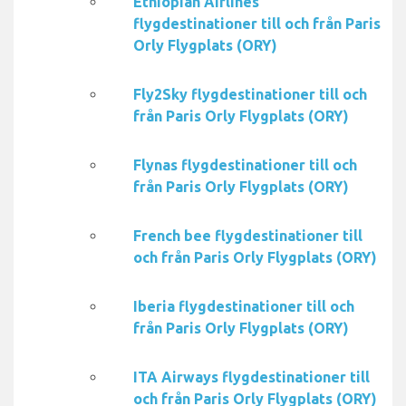
Ethiopian Airlines
flygdestinationer till och från Paris
Orly Flygplats (ORY)
Fly2Sky flygdestinationer till och
från Paris Orly Flygplats (ORY)
Flynas flygdestinationer till och
från Paris Orly Flygplats (ORY)
French bee flygdestinationer till
och från Paris Orly Flygplats (ORY)
Iberia flygdestinationer till och
från Paris Orly Flygplats (ORY)
ITA Airways flygdestinationer till
och från Paris Orly Flygplats (ORY)