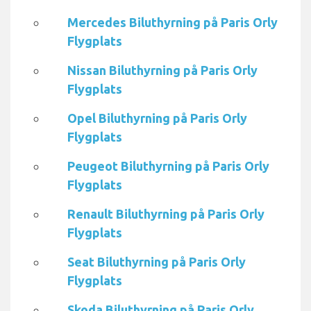
Mercedes Biluthyrning på Paris Orly
Flygplats
Nissan Biluthyrning på Paris Orly
Flygplats
Opel Biluthyrning på Paris Orly
Flygplats
Peugeot Biluthyrning på Paris Orly
Flygplats
Renault Biluthyrning på Paris Orly
Flygplats
Seat Biluthyrning på Paris Orly
Flygplats
Skoda Biluthyrning på Paris Orly