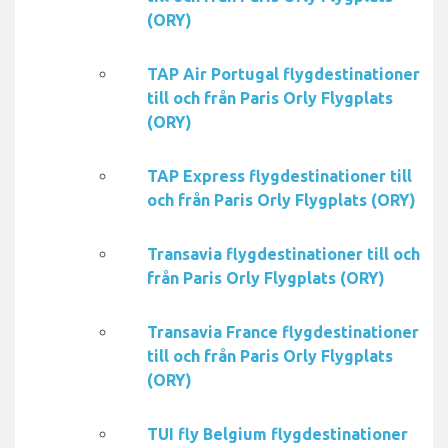
(ORY)
TAP Air Portugal flygdestinationer
till och från Paris Orly Flygplats
(ORY)
TAP Express flygdestinationer till
och från Paris Orly Flygplats (ORY)
Transavia flygdestinationer till och
från Paris Orly Flygplats (ORY)
Transavia France flygdestinationer
till och från Paris Orly Flygplats
(ORY)
TUI fly Belgium flygdestinationer