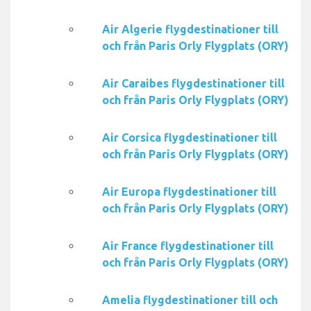
Air Algerie flygdestinationer till
och från Paris Orly Flygplats (ORY)
Air Caraibes flygdestinationer till
och från Paris Orly Flygplats (ORY)
Air Corsica flygdestinationer till
och från Paris Orly Flygplats (ORY)
Air Europa flygdestinationer till
och från Paris Orly Flygplats (ORY)
Air France flygdestinationer till
och från Paris Orly Flygplats (ORY)
Amelia flygdestinationer till och