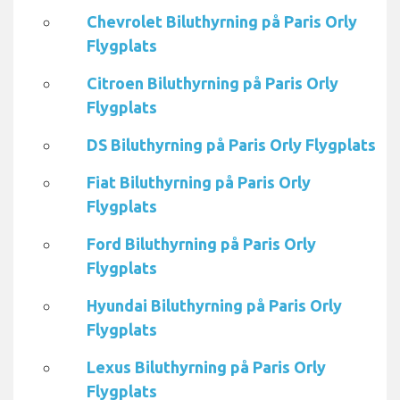
Chevrolet Biluthyrning på Paris Orly
Flygplats
Citroen Biluthyrning på Paris Orly
Flygplats
DS Biluthyrning på Paris Orly Flygplats
Fiat Biluthyrning på Paris Orly
Flygplats
Ford Biluthyrning på Paris Orly
Flygplats
Hyundai Biluthyrning på Paris Orly
Flygplats
Lexus Biluthyrning på Paris Orly
Flygplats