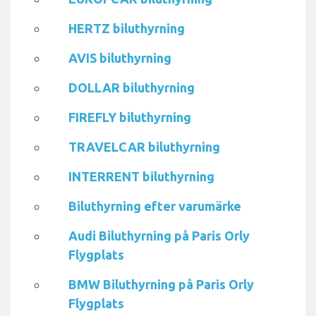
HERTZ biluthyrning
AVIS biluthyrning
DOLLAR biluthyrning
FIREFLY biluthyrning
TRAVELCAR biluthyrning
INTERRENT biluthyrning
Biluthyrning efter varumärke
Audi Biluthyrning på Paris Orly
Flygplats
BMW Biluthyrning på Paris Orly
Flygplats