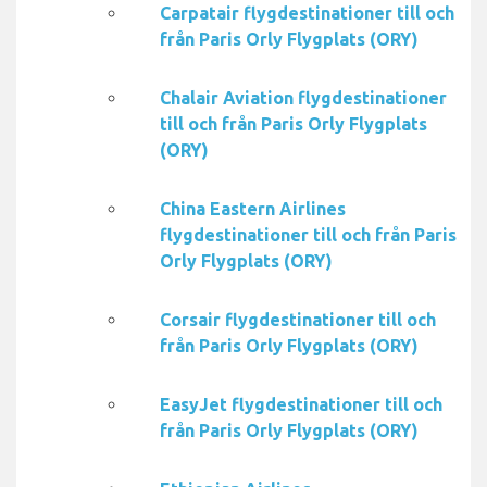
Carpatair flygdestinationer till och
från Paris Orly Flygplats (ORY)
Chalair Aviation flygdestinationer
till och från Paris Orly Flygplats
(ORY)
China Eastern Airlines
flygdestinationer till och från Paris
Orly Flygplats (ORY)
Corsair flygdestinationer till och
från Paris Orly Flygplats (ORY)
EasyJet flygdestinationer till och
från Paris Orly Flygplats (ORY)