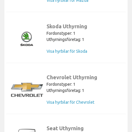
Visa hyrbilar för Mazda
Skoda Uthyrning
Fordonstyper: 1
Uthyrningsföretag: 1
Visa hyrbilar för Skoda
Chevrolet Uthyrning
Fordonstyper: 1
Uthyrningsföretag: 1
Visa hyrbilar för Chevrolet
Seat Uthyrning