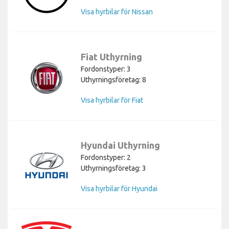
Visa hyrbilar för Nissan
Fiat Uthyrning
Fordonstyper: 3
Uthyrningsföretag: 8
Visa hyrbilar för Fiat
Hyundai Uthyrning
Fordonstyper: 2
Uthyrningsföretag: 3
Visa hyrbilar för Hyundai