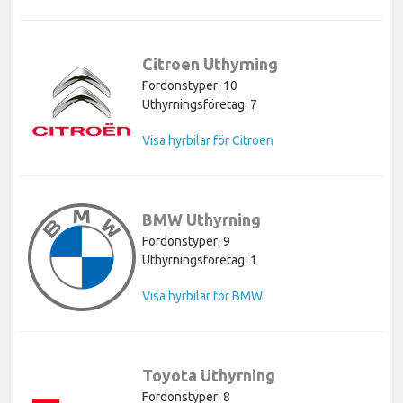
Citroen Uthyrning
Fordonstyper: 10
Uthyrningsföretag: 7
Visa hyrbilar för Citroen
BMW Uthyrning
Fordonstyper: 9
Uthyrningsföretag: 1
Visa hyrbilar för BMW
Toyota Uthyrning
Fordonstyper: 8