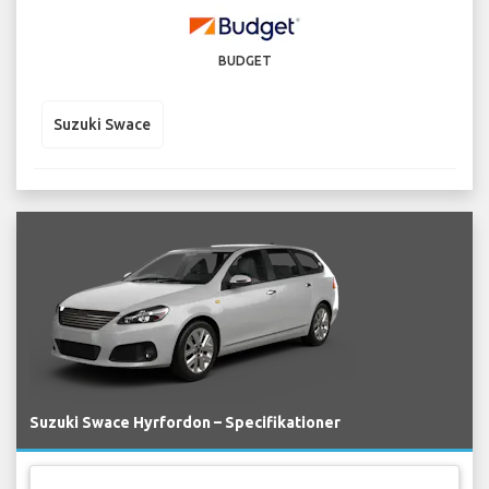
BUDGET
Suzuki Swace
Suzuki Swace Hyrfordon – Specifikationer