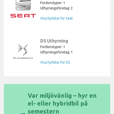
Fordonstyper: 1
Uthyrningsföretag: 2
Visa hyrbilar för Seat
DS Uthyrning
Fordonstyper: 1
Uthyrningsföretag: 1
Visa hyrbilar för DS
Var miljövänlig – hyr en
el- eller hybridbil på
semestern