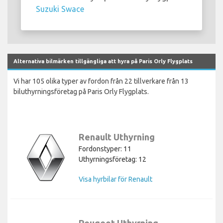
Suzuki Swace
Alternativa bilmärken tillgängliga att hyra på Paris Orly Flygplats
Vi har 105 olika typer av fordon från 22 tillverkare från 13
biluthyrningsföretag på Paris Orly Flygplats.
Renault Uthyrning
Fordonstyper: 11
Uthyrningsföretag: 12
Visa hyrbilar för Renault
Peugeot Uthyrning