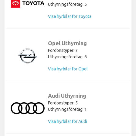
Uthyrningsföretag: 5
Visa hyrbilar för Toyota
Opel Uthyrning
Fordonstyper: 7
Uthyrningsföretag: 6
Visa hyrbilar för Opel
Audi Uthyrning
Fordonstyper: 5
Uthyrningsföretag: 1
Visa hyrbilar för Audi