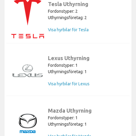
Tesla Uthyrning
Fordonstyper: 2
Uthyrningsföretag: 2
Visa hyrbilar för Tesla
Lexus Uthyrning
Fordonstyper: 1
Uthyrningsföretag: 1
Visa hyrbilar för Lexus
Mazda Uthyrning
Fordonstyper: 1
Uthyrningsföretag: 1