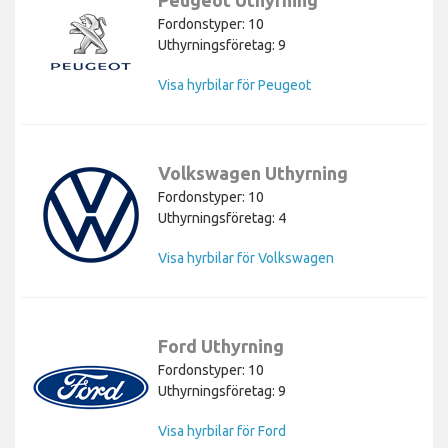
Fordonstyper: 10
Uthyrningsföretag: 9
Visa hyrbilar för Peugeot
Volkswagen Uthyrning
Fordonstyper: 10
Uthyrningsföretag: 4
Visa hyrbilar för Volkswagen
Ford Uthyrning
Fordonstyper: 10
Uthyrningsföretag: 9
Visa hyrbilar för Ford