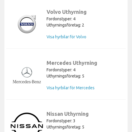
Volvo Uthyrning
Fordonstyper: 4
Uthyrningsföretag: 2
Visa hyrbilar för Volvo
Mercedes Uthyrning
Fordonstyper: 4
Uthyrningsföretag: 5
Visa hyrbilar för Mercedes
Nissan Uthyrning
Fordonstyper: 3
Uthyrningsföretag: 5