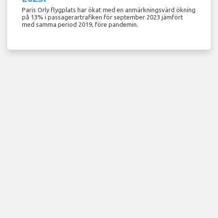
Paris Orly flygplats har ökat med en anmärkningsvärd ökning
på 13% i passagerartrafiken för september 2023 jämfört
med samma period 2019, före pandemin.