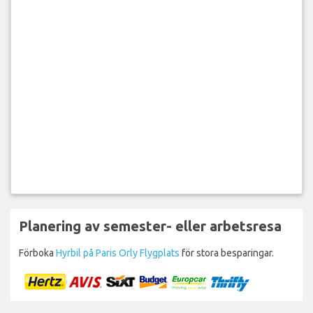
Planering av semester- eller arbetsresa
Förboka
Hyrbil på Paris Orly Flygplats
för stora besparingar.