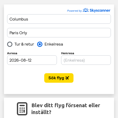
Blev ditt flyg försenat eller
inställt?