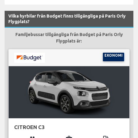
Vilka hyrbilar från Budget finns tillgängliga på Paris Orly
Flygplats?
Familjebussar tillgängliga från Budget på Paris Orly
Flygplats är:
EKONOMI
CITROEN C3