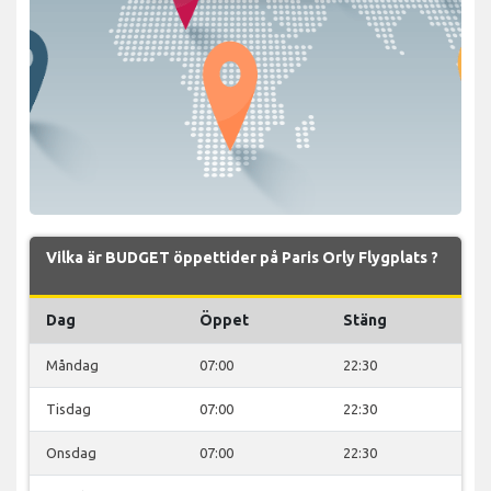
Vilka är BUDGET öppettider på Paris Orly Flygplats ?
Dag
Öppet
Stäng
Måndag
07:00
22:30
Tisdag
07:00
22:30
Onsdag
07:00
22:30