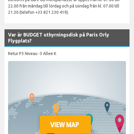
22.00 från måndag till lördag och på söndag från kl. 07.00 till
21.30 (telefon +33 821 230 419).
Var är BUDGET uthyrningsdisk på Paris Orly
Flygplats?
Retur P3 Niveau -3 Allee K