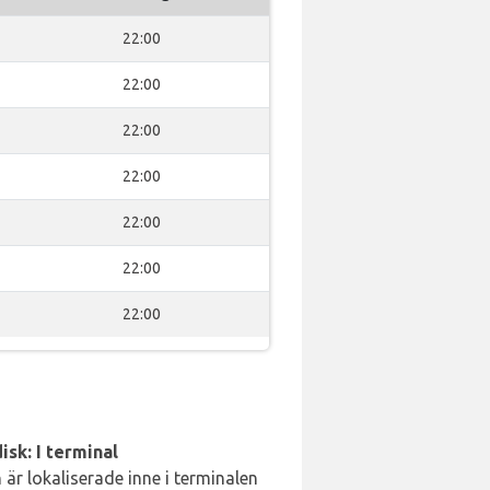
22:00
22:00
22:00
22:00
22:00
22:00
22:00
isk: I terminal
är lokaliserade inne i terminalen