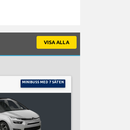
VISA ALLA
MINIBUSS MED 7 SÄTEN