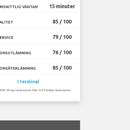
15 minuter
MSNITTLIG VÄNTAN
85 / 100
ALITET
79 / 100
ERVICE
76 / 100
ONSUTLÄMNING
85 / 100
ONSÅTERLÄMNING
I terminal
 från 39 nya recensioner från 3372 totala recensioner.