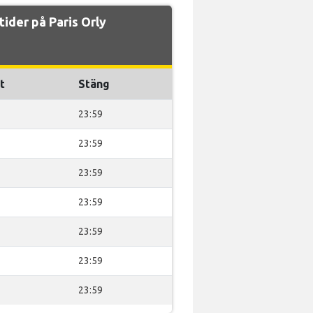
ider på Paris Orly
t
Stäng
23:59
23:59
23:59
23:59
23:59
23:59
23:59