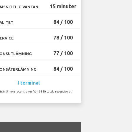
15 minuter
MSNITTLIG VÄNTAN
84 / 100
ALITET
78 / 100
ERVICE
77 / 100
ONSUTLÄMNING
84 / 100
ONSÅTERLÄMNING
I terminal
 från 51 nya recensioner från 5380 totala recensioner.