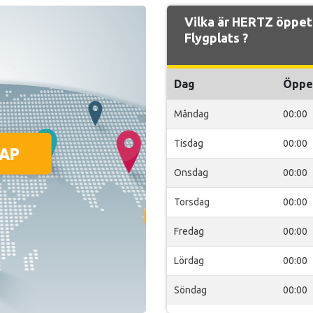
Vilka är HERTZ öppett
Flygplats ?
Dag
Öppe
Måndag
00:00
Tisdag
00:00
Onsdag
00:00
Torsdag
00:00
Fredag
00:00
Lördag
00:00
Söndag
00:00