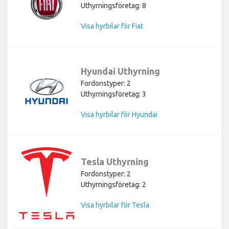
Uthyrningsföretag: 8
Visa hyrbilar för Fiat
Hyundai Uthyrning
Fordonstyper: 2
Uthyrningsföretag: 3
Visa hyrbilar för Hyundai
Tesla Uthyrning
Fordonstyper: 2
Uthyrningsföretag: 2
Visa hyrbilar för Tesla