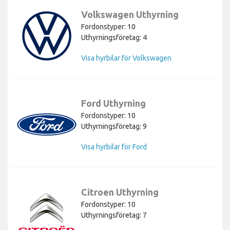
Volkswagen Uthyrning
Fordonstyper: 10
Uthyrningsföretag: 4
Visa hyrbilar för Volkswagen
Ford Uthyrning
Fordonstyper: 10
Uthyrningsföretag: 9
Visa hyrbilar för Ford
Citroen Uthyrning
Fordonstyper: 10
Uthyrningsföretag: 7