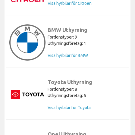
Visa hyrbilar för Citroen
BMW Uthyrning
Fordonstyper: 9
Uthyrningsföretag: 1
Visa hyrbilar för BMW
Toyota Uthyrning
Fordonstyper: 8
Uthyrningsföretag: 5
Visa hyrbilar för Toyota
Opel Uthyrning