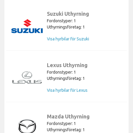
Suzuki Uthyrning
Fordonstyper: 1
Uthyrningsföretag: 1
Visa hyrbilar för Suzuki
Lexus Uthyrning
Fordonstyper: 1
Uthyrningsföretag: 1
Visa hyrbilar för Lexus
Mazda Uthyrning
Fordonstyper: 1
Uthyrningsföretag: 1