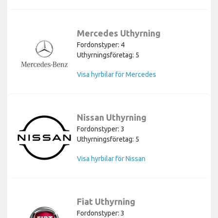
Mercedes Uthyrning
Fordonstyper: 4
Uthyrningsföretag: 5
Visa hyrbilar för Mercedes
Nissan Uthyrning
Fordonstyper: 3
Uthyrningsföretag: 5
Visa hyrbilar för Nissan
Fiat Uthyrning
Fordonstyper: 3