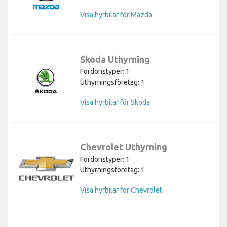
Visa hyrbilar för Mazda
Skoda Uthyrning
Fordonstyper: 1
Uthyrningsföretag: 1
Visa hyrbilar för Skoda
Chevrolet Uthyrning
Fordonstyper: 1
Uthyrningsföretag: 1
Visa hyrbilar för Chevrolet