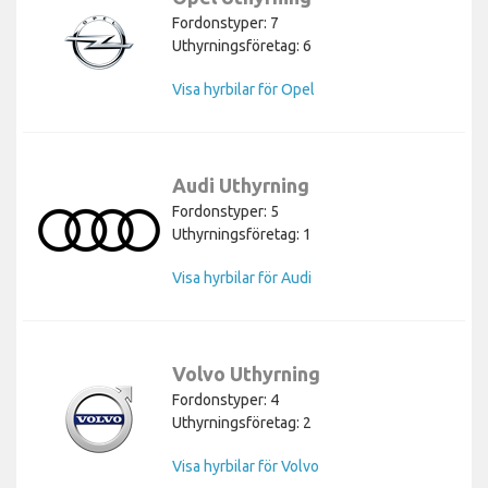
Fordonstyper: 7
Uthyrningsföretag: 6
Visa hyrbilar för Opel
Audi Uthyrning
Fordonstyper: 5
Uthyrningsföretag: 1
Visa hyrbilar för Audi
Volvo Uthyrning
Fordonstyper: 4
Uthyrningsföretag: 2
Visa hyrbilar för Volvo