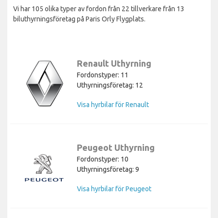
Vi har 105 olika typer av fordon från 22 tillverkare från 13
biluthyrningsföretag på Paris Orly Flygplats.
Renault Uthyrning
Fordonstyper: 11
Uthyrningsföretag: 12
Visa hyrbilar för Renault
Peugeot Uthyrning
Fordonstyper: 10
Uthyrningsföretag: 9
Visa hyrbilar för Peugeot