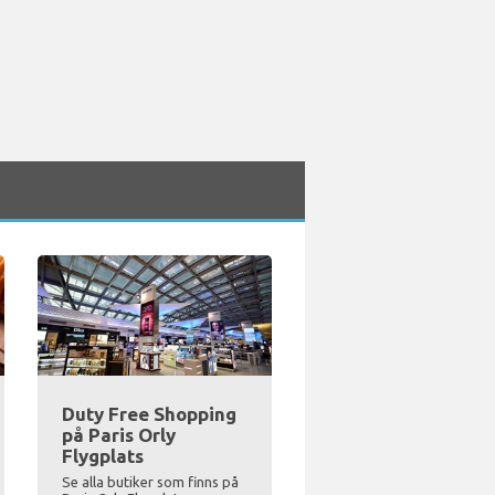
Duty Free Shopping
på Paris Orly
Flygplats
Se alla butiker som finns på