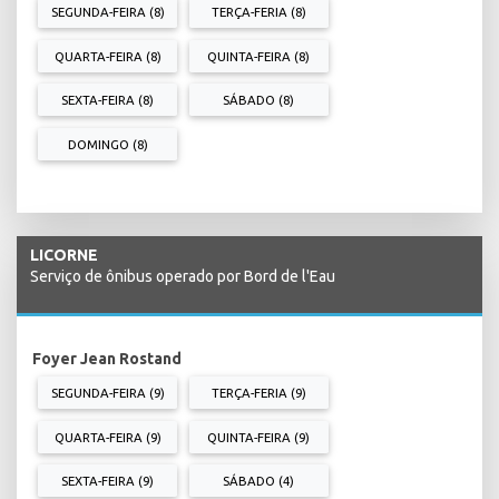
SEGUNDA-FEIRA (8)
TERÇA-FERIA (8)
QUARTA-FEIRA (8)
QUINTA-FEIRA (8)
SEXTA-FEIRA (8)
SÁBADO (8)
DOMINGO (8)
LICORNE
Serviço de ônibus operado por Bord de l'Eau
Foyer Jean Rostand
SEGUNDA-FEIRA (9)
TERÇA-FERIA (9)
QUARTA-FEIRA (9)
QUINTA-FEIRA (9)
SEXTA-FEIRA (9)
SÁBADO (4)