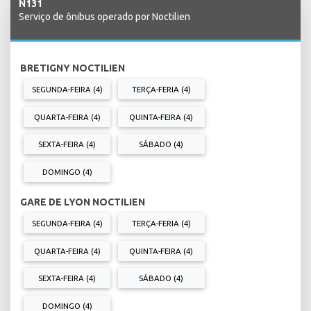
N131
Serviço de ônibus operado por Noctilien
BRETIGNY NOCTILIEN
SEGUNDA-FEIRA (4)
TERÇA-FERIA (4)
QUARTA-FEIRA (4)
QUINTA-FEIRA (4)
SEXTA-FEIRA (4)
SÁBADO (4)
DOMINGO (4)
GARE DE LYON NOCTILIEN
SEGUNDA-FEIRA (4)
TERÇA-FERIA (4)
QUARTA-FEIRA (4)
QUINTA-FEIRA (4)
SEXTA-FEIRA (4)
SÁBADO (4)
DOMINGO (4)