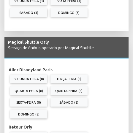
SEGUNDA-FEIRA (3)
SEXTA-FEIRA (3)
SÁBADO (3)
DOMINGO (3)
Magical Shuttle Orly
Serviço de ônibus operado por Magical Shuttle
Aller Disneyland Paris
SEGUNDA-FEIRA (8)
TERÇA-FERIA (8)
QUARTA-FEIRA (8)
QUINTA-FEIRA (8)
SEXTA-FEIRA (8)
SÁBADO (8)
DOMINGO (8)
Retour Orly