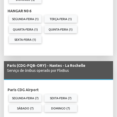
HANGAR N0 6
SEGUNDA-FEIRA (1)
TERÇA-FERIA (1)
QUARTA-FEIRA (1)
QUINTA-FEIRA (1)
SEXTA-FEIRA (1)
Paris (CDG-PQB-ORY) - Nantes - La Rochelle
Serviço de ônibus operado por FlixBus
Paris CDG Airport
SEGUNDA-FEIRA (7)
SEXTA-FEIRA (7)
SÁBADO (7)
DOMINGO (7)