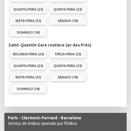
QUARTA-FEIRA (25)
QUINTA-FEIRA (25)
SEXTA-FEIRA (25)
SÁBADO (18)
DOMINGO (18)
Saint-Quentin Gare routiere (av des Prés)
SEGUNDA-FEIRA (25)
TERÇA-FERIA (25)
QUARTA-FEIRA (25)
QUINTA-FEIRA (25)
SEXTA-FEIRA (25)
SÁBADO (18)
DOMINGO (18)
Paris - Clermont-Ferrand - Barcelona
Serviço de ônibus operado por FlixBus