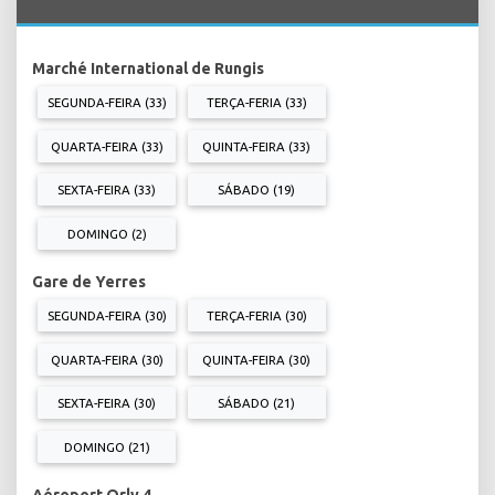
Marché International de Rungis
SEGUNDA-FEIRA (33)
TERÇA-FERIA (33)
QUARTA-FEIRA (33)
QUINTA-FEIRA (33)
SEXTA-FEIRA (33)
SÁBADO (19)
DOMINGO (2)
Gare de Yerres
SEGUNDA-FEIRA (30)
TERÇA-FERIA (30)
QUARTA-FEIRA (30)
QUINTA-FEIRA (30)
SEXTA-FEIRA (30)
SÁBADO (21)
DOMINGO (21)
Aéroport Orly 4