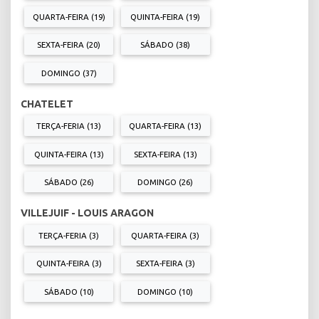
QUARTA-FEIRA (19)
QUINTA-FEIRA (19)
SEXTA-FEIRA (20)
SÁBADO (38)
DOMINGO (37)
CHATELET
TERÇA-FERIA (13)
QUARTA-FEIRA (13)
QUINTA-FEIRA (13)
SEXTA-FEIRA (13)
SÁBADO (26)
DOMINGO (26)
VILLEJUIF - LOUIS ARAGON
TERÇA-FERIA (3)
QUARTA-FEIRA (3)
QUINTA-FEIRA (3)
SEXTA-FEIRA (3)
SÁBADO (10)
DOMINGO (10)