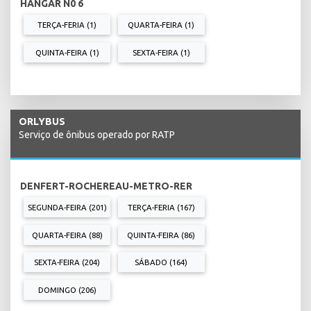
HANGAR N0 6
TERÇA-FERIA (1)
QUARTA-FEIRA (1)
QUINTA-FEIRA (1)
SEXTA-FEIRA (1)
ORLYBUS
Serviço de ônibus operado por RATP
DENFERT-ROCHEREAU-METRO-RER
SEGUNDA-FEIRA (201)
TERÇA-FERIA (167)
QUARTA-FEIRA (88)
QUINTA-FEIRA (86)
SEXTA-FEIRA (204)
SÁBADO (164)
DOMINGO (206)