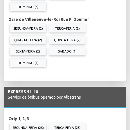
DOMINGO (5)
Gare de Villeneuve-le-Roi Rue P. Doumer
SEGUNDA-FEIRA (2)
TERÇA-FERIA (2)
QUARTA-FEIRA (2)
QUINTA-FEIRA (2)
SEXTA-FEIRA (2)
SÁBADO (1)
DOMINGO (1)
EXPRESS 91-10
Serviço de ônibus operado por Albatrans
Orly 1, 2, 3
SEGUNDA-FEIRA (25)
TERÇA-FERIA (25)