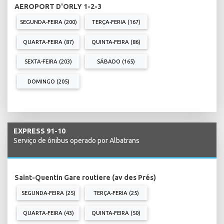
AEROPORT D'ORLY 1-2-3
SEGUNDA-FEIRA (200)
TERÇA-FERIA (167)
QUARTA-FEIRA (87)
QUINTA-FEIRA (86)
SEXTA-FEIRA (203)
SÁBADO (165)
DOMINGO (205)
EXPRESS 91-10
Serviço de ônibus operado por Albatrans
Saint-Quentin Gare routiere (av des Prés)
SEGUNDA-FEIRA (25)
TERÇA-FERIA (25)
QUARTA-FEIRA (43)
QUINTA-FEIRA (50)