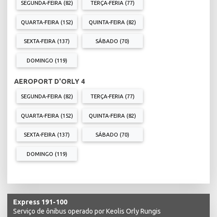
SEGUNDA-FEIRA (82)
TERÇA-FERIA (77)
QUARTA-FEIRA (152)
QUINTA-FEIRA (82)
SEXTA-FEIRA (137)
SÁBADO (70)
DOMINGO (119)
AEROPORT D'ORLY 4
SEGUNDA-FEIRA (82)
TERÇA-FERIA (77)
QUARTA-FEIRA (152)
QUINTA-FEIRA (82)
SEXTA-FEIRA (137)
SÁBADO (70)
DOMINGO (119)
Express 191-100
Serviço de ônibus operado por Keolis Orly Rungis