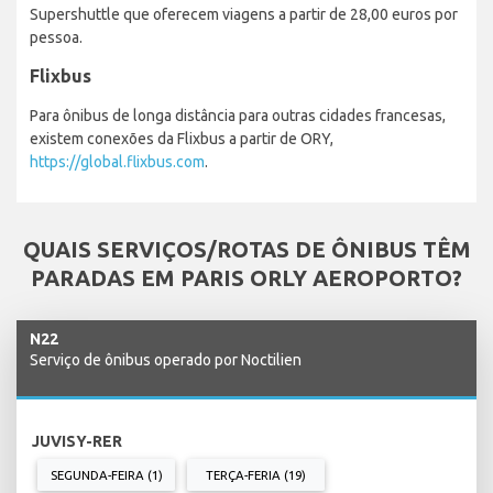
Supershuttle que oferecem viagens a partir de 28,00 euros por
pessoa.
Flixbus
Para ônibus de longa distância para outras cidades francesas,
existem conexões da Flixbus a partir de ORY,
https://global.flixbus.com
.
QUAIS SERVIÇOS/ROTAS DE ÔNIBUS TÊM
PARADAS EM PARIS ORLY AEROPORTO?
N22
Serviço de ônibus operado por Noctilien
JUVISY-RER
SEGUNDA-FEIRA (1)
TERÇA-FERIA (19)