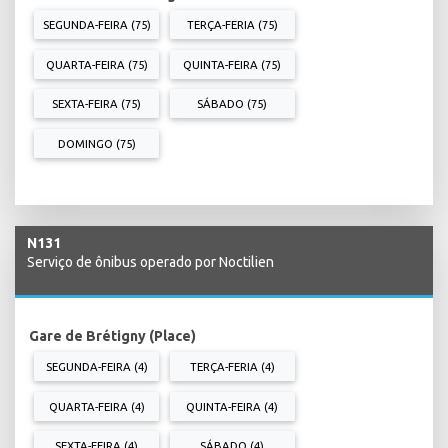
SEGUNDA-FEIRA (75)
TERÇA-FERIA (75)
QUARTA-FEIRA (75)
QUINTA-FEIRA (75)
SEXTA-FEIRA (75)
SÁBADO (75)
DOMINGO (75)
N131
Serviço de ônibus operado por Noctilien
Gare de Brétigny (Place)
SEGUNDA-FEIRA (4)
TERÇA-FERIA (4)
QUARTA-FEIRA (4)
QUINTA-FEIRA (4)
SEXTA-FEIRA (4)
SÁBADO (4)