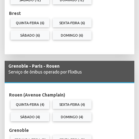
Brest
QUINTA-FEIRA (6)
SEXTA-FEIRA (6)
SÁBADO (6)
DOMINGO (6)
Grenoble - Paris - Rouen
Serviço de ônibus operado por FlixBus
Rouen (Avenue Champlain)
QUINTA-FEIRA (4)
SEXTA-FEIRA (4)
SÁBADO (4)
DOMINGO (4)
Grenoble