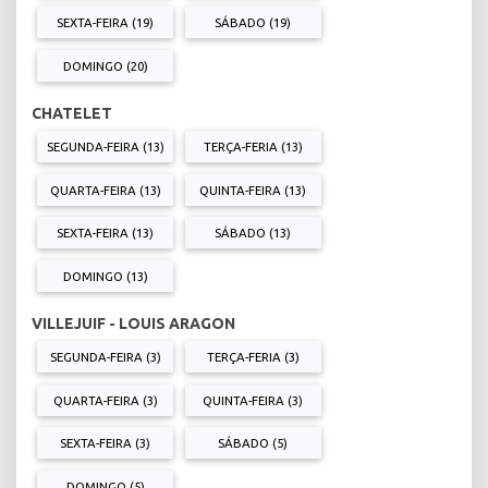
SEXTA-FEIRA (19)
SÁBADO (19)
DOMINGO (20)
CHATELET
SEGUNDA-FEIRA (13)
TERÇA-FERIA (13)
QUARTA-FEIRA (13)
QUINTA-FEIRA (13)
SEXTA-FEIRA (13)
SÁBADO (13)
DOMINGO (13)
VILLEJUIF - LOUIS ARAGON
SEGUNDA-FEIRA (3)
TERÇA-FERIA (3)
QUARTA-FEIRA (3)
QUINTA-FEIRA (3)
SEXTA-FEIRA (3)
SÁBADO (5)
DOMINGO (5)