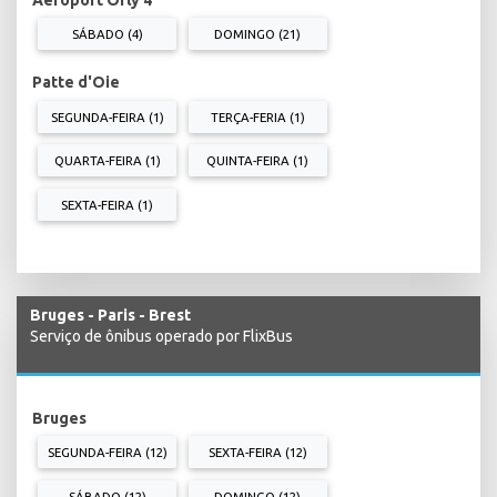
SÁBADO (4)
DOMINGO (21)
Patte d'Oie
SEGUNDA-FEIRA (1)
TERÇA-FERIA (1)
QUARTA-FEIRA (1)
QUINTA-FEIRA (1)
SEXTA-FEIRA (1)
Bruges - Paris - Brest
Serviço de ônibus operado por FlixBus
Bruges
SEGUNDA-FEIRA (12)
SEXTA-FEIRA (12)
SÁBADO (12)
DOMINGO (12)