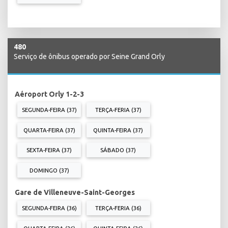
480
Serviço de ônibus operado por Seine Grand Orly
Aéroport Orly 1-2-3
SEGUNDA-FEIRA (37)
TERÇA-FERIA (37)
QUARTA-FEIRA (37)
QUINTA-FEIRA (37)
SEXTA-FEIRA (37)
SÁBADO (37)
DOMINGO (37)
Gare de Villeneuve-Saint-Georges
SEGUNDA-FEIRA (36)
TERÇA-FERIA (36)