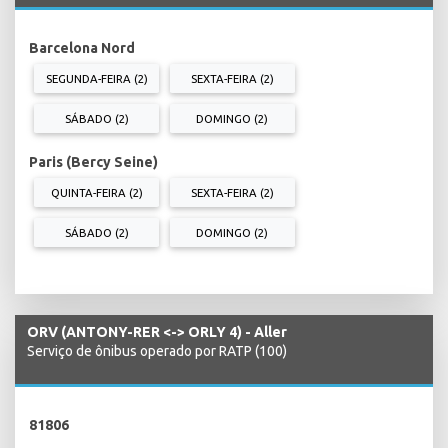
Barcelona Nord
SEGUNDA-FEIRA (2)
SEXTA-FEIRA (2)
SÁBADO (2)
DOMINGO (2)
Paris (Bercy Seine)
QUINTA-FEIRA (2)
SEXTA-FEIRA (2)
SÁBADO (2)
DOMINGO (2)
ORV (ANTONY-RER <-> ORLY 4) - Aller
Serviço de ônibus operado por RATP (100)
81806