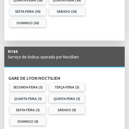
QUARTA-FEIRA (36)
QUINTA-FEIRA (36)
SEXTA-FEIRA (36)
SÁBADO (36)
DOMINGO (36)
N144
Serviço de ônibus operado por Noctilien
GARE DE LYON NOCTILIEN
SEGUNDA-FEIRA (5)
TERÇA-FERIA (5)
QUARTA-FEIRA (5)
QUINTA-FEIRA (5)
SEXTA-FEIRA (5)
SÁBADO (9)
DOMINGO (9)