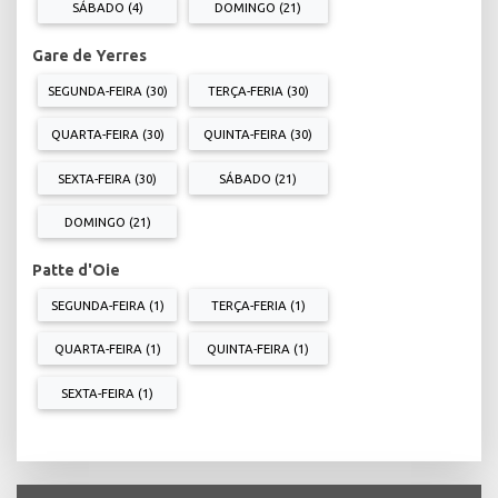
SÁBADO (4)
DOMINGO (21)
Gare de Yerres
SEGUNDA-FEIRA (30)
TERÇA-FERIA (30)
QUARTA-FEIRA (30)
QUINTA-FEIRA (30)
SEXTA-FEIRA (30)
SÁBADO (21)
DOMINGO (21)
Patte d'Oie
SEGUNDA-FEIRA (1)
TERÇA-FERIA (1)
QUARTA-FEIRA (1)
QUINTA-FEIRA (1)
SEXTA-FEIRA (1)