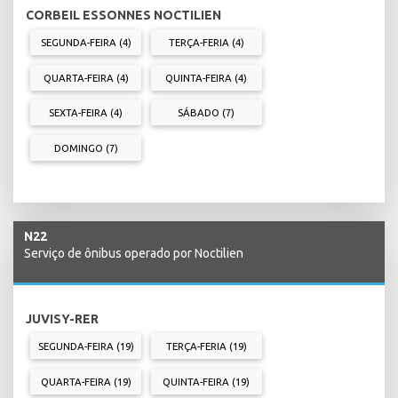
CORBEIL ESSONNES NOCTILIEN
SEGUNDA-FEIRA (4)
TERÇA-FERIA (4)
QUARTA-FEIRA (4)
QUINTA-FEIRA (4)
SEXTA-FEIRA (4)
SÁBADO (7)
DOMINGO (7)
N22
Serviço de ônibus operado por Noctilien
JUVISY-RER
SEGUNDA-FEIRA (19)
TERÇA-FERIA (19)
QUARTA-FEIRA (19)
QUINTA-FEIRA (19)