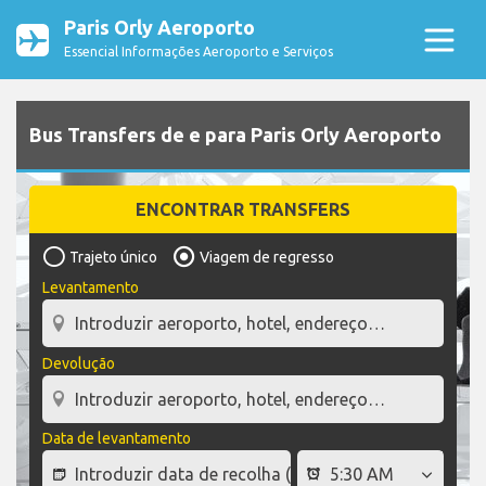
Paris Orly Aeroporto
Essencial Informações Aeroporto e Serviços
Bus Transfers de e para Paris Orly Aeroporto
ENCONTRAR TRANSFERS
Trajeto único
Viagem de regresso
Levantamento
Devolução
Data de levantamento