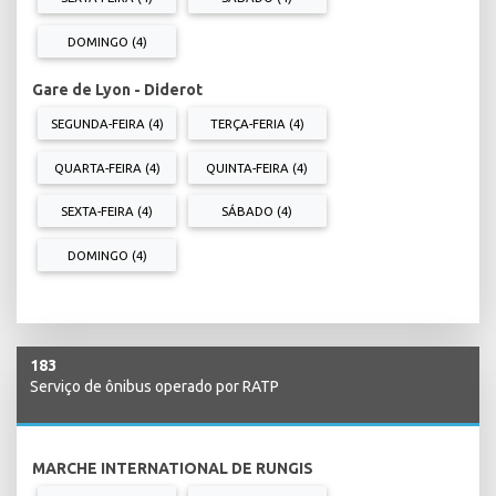
DOMINGO (4)
Gare de Lyon - Diderot
SEGUNDA-FEIRA (4)
TERÇA-FERIA (4)
QUARTA-FEIRA (4)
QUINTA-FEIRA (4)
SEXTA-FEIRA (4)
SÁBADO (4)
DOMINGO (4)
183
Serviço de ônibus operado por RATP
MARCHE INTERNATIONAL DE RUNGIS