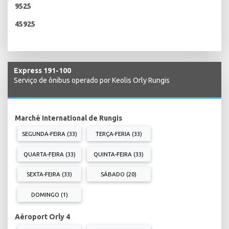
9525
45925
Express 191-100
Serviço de ônibus operado por Keolis Orly Rungis
Marché International de Rungis
SEGUNDA-FEIRA (33)
TERÇA-FERIA (33)
QUARTA-FEIRA (33)
QUINTA-FEIRA (33)
SEXTA-FEIRA (33)
SÁBADO (20)
DOMINGO (1)
Aéroport Orly 4