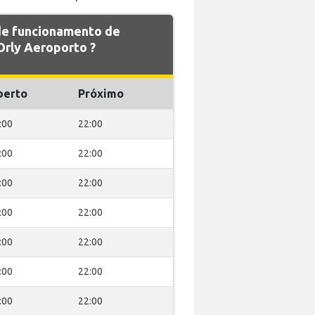
 de funcionamento de
rly Aeroporto ?
berto
Próximo
:00
22:00
:00
22:00
:00
22:00
:00
22:00
:00
22:00
:00
22:00
:00
22:00