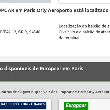
PCAR em Paris Orly Aeroporto está localizado
Localização do balcão de 
VEAU -3, ORLY, 94546
O veículo e o balcão de ate
do terminal.
o disponíveis de Europcar em Paris
 carros de aluguer disponíveis de Europcar em Paris Orly Aeropor
TRANSPORTE COM 5 LUGARES