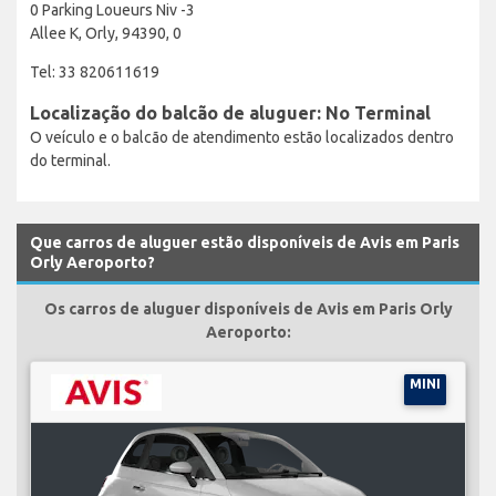
0 Parking Loueurs Niv -3
Allee K, Orly, 94390, 0
Tel: 33 820611619
Localização do balcão de aluguer: No Terminal
O veículo e o balcão de atendimento estão localizados dentro
do terminal.
Que carros de aluguer estão disponíveis de Avis em Paris
Orly Aeroporto?
Os carros de aluguer disponíveis de Avis em Paris Orly
Aeroporto:
MINI