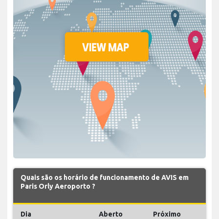
Quais são os horário de funcionamento de AVIS em
Paris Orly Aeroporto ?
Dia
Aberto
Próximo