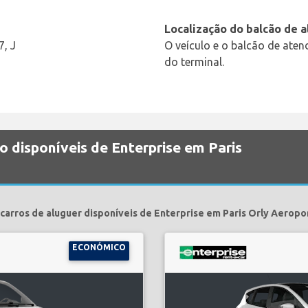
Localização do balcão de 
7, J
O veículo e o balcão de ate
do terminal.
o disponíveis de Enterprise em Paris
carros de aluguer disponíveis de Enterprise em Paris Orly Aeropo
ECONÓMICO