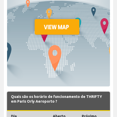
Quais são os horário de funcionamento de THRIFTY
em Paris Orly Aeroporto ?
Dia
Aberto
Próximo