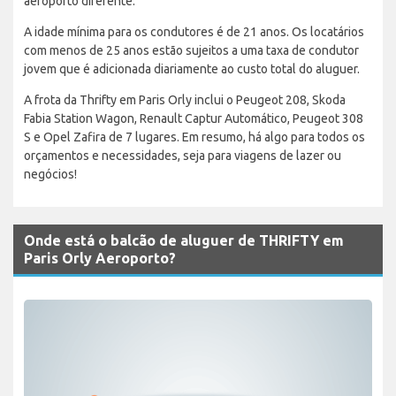
aeroporto diferente.
A idade mínima para os condutores é de 21 anos. Os locatários
com menos de 25 anos estão sujeitos a uma taxa de condutor
jovem que é adicionada diariamente ao custo total do aluguer.
A frota da Thrifty em Paris Orly inclui o Peugeot 208, Skoda
Fabia Station Wagon, Renault Captur Automático, Peugeot 308
S e Opel Zafira de 7 lugares. Em resumo, há algo para todos os
orçamentos e necessidades, seja para viagens de lazer ou
negócios!
Onde está o balcão de aluguer de THRIFTY em
Paris Orly Aeroporto?