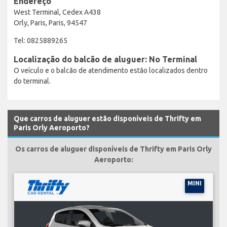
Endereço
West Terminal, Cedex A438
Orly, Paris, Paris, 94547
Tel: 0825889265
Localização do balcão de aluguer: No Terminal
O veículo e o balcão de atendimento estão localizados dentro
do terminal.
Que carros de aluguer estão disponíveis de Thrifty em
Paris Orly Aeroporto?
Os carros de aluguer disponíveis de Thrifty em Paris Orly
Aeroporto:
MINI