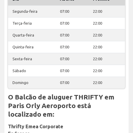
Segunda-feira
07:00
22:00
Terça-feria
07:00
22:00
Quarta-feira
07:00
22:00
Quinta-feira
07:00
22:00
Sexta-feira
07:00
22:00
Sábado
07:00
22:00
Domingo
07:00
22:00
O Balcão de aluguer THRIFTY em
Paris Orly Aeroporto está
localizado em:
Thrifty Emea Corporate