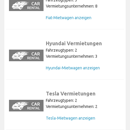
Fahrzeugtypen: 3
Vermietungsunternehmen: 8
Fiat-Mietwagen anzeigen
Hyundai Vermietungen
Fahrzeugtypen: 2
Vermietungsunternehmen: 3
Hyundai-Mietwagen anzeigen
Tesla Vermietungen
Fahrzeugtypen: 2
Vermietungsunternehmen: 2
Tesla-Mietwagen anzeigen