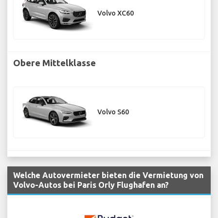
Volvo XC60
Obere Mittelklasse
Volvo S60
Welche Autovermieter bieten die Vermietung von
Volvo-Autos bei Paris Orly Flughafen an?