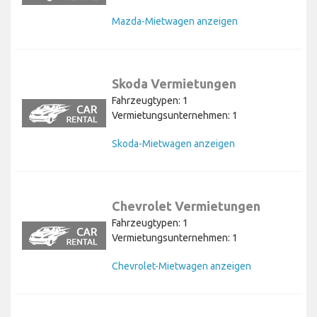
Mazda-Mietwagen anzeigen
Skoda Vermietungen
Fahrzeugtypen: 1
Vermietungsunternehmen: 1
Skoda-Mietwagen anzeigen
Chevrolet Vermietungen
Fahrzeugtypen: 1
Vermietungsunternehmen: 1
Chevrolet-Mietwagen anzeigen