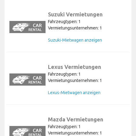
Suzuki Vermietungen
Fahrzeugtypen: 1
Vermietungsunternehmen: 1
Suzuki-Mietwagen anzeigen
Lexus Vermietungen
Fahrzeugtypen: 1
Vermietungsunternehmen: 1
Lexus-Mietwagen anzeigen
Mazda Vermietungen
Fahrzeugtypen: 1
Vermietungsunternehmen: 1