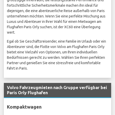
großzügige Innenraum, die leistungsstarke Performance und
fortschrittliche Sicherheitsmerkmale machen ihn ideal für
diejenigen, die eine abenteuerliche Reise außerhalb von Paris
unternehmen möchten. Wenn Sie eine perfekte Mischung aus
Luxus und Abenteuer in Ihrer Wahl für einen Mietwagen am
Flughafen Paris Orly suchen, ist der XC60 eine Überlegung
wert.
Egal ob Sie Geschäftsreisender, eine Familie im Urlaub oder ein
Abenteurer sind, die Flotte von Volvo am Flughafen Paris Orly
bietet eine Vielzahl von Optionen, um Ihren individuellen
Bedürfnissen gerecht zu werden. Wählen Sie Ihren perfekten
Partner und genießen Sie eine stressfreie und komfortable
Fahrt in Paris.
Volvo Fahrzeugmieten nach Gruppe verfügbar bei
Paris Orly Flughafen
Kompaktwagen