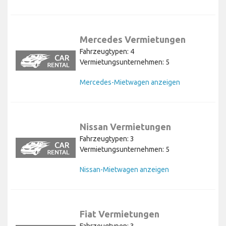
Mercedes Vermietungen
Fahrzeugtypen: 4
Vermietungsunternehmen: 5
Mercedes-Mietwagen anzeigen
Nissan Vermietungen
Fahrzeugtypen: 3
Vermietungsunternehmen: 5
Nissan-Mietwagen anzeigen
Fiat Vermietungen