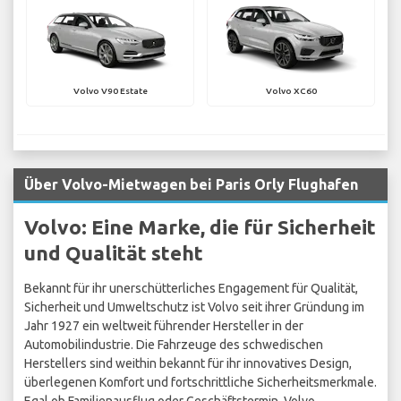
Volvo V90 Estate
Volvo XC60
Über Volvo-Mietwagen bei Paris Orly Flughafen
Volvo: Eine Marke, die für Sicherheit
und Qualität steht
Bekannt für ihr unerschütterliches Engagement für Qualität,
Sicherheit und Umweltschutz ist Volvo seit ihrer Gründung im
Jahr 1927 ein weltweit führender Hersteller in der
Automobilindustrie. Die Fahrzeuge des schwedischen
Herstellers sind weithin bekannt für ihr innovatives Design,
überlegenen Komfort und fortschrittliche Sicherheitsmerkmale.