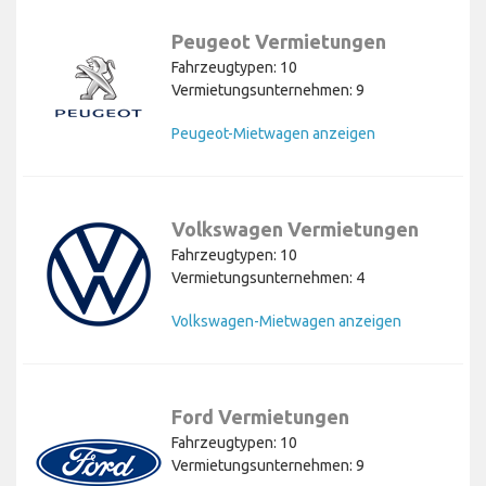
Peugeot Vermietungen
Fahrzeugtypen: 10
Vermietungsunternehmen: 9
Peugeot-Mietwagen anzeigen
Volkswagen Vermietungen
Fahrzeugtypen: 10
Vermietungsunternehmen: 4
Volkswagen-Mietwagen anzeigen
Ford Vermietungen
Fahrzeugtypen: 10
Vermietungsunternehmen: 9