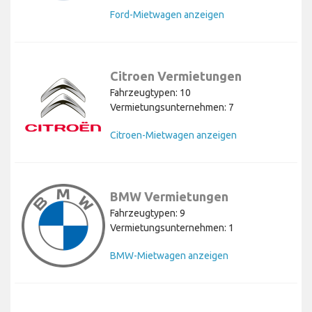
Ford-Mietwagen anzeigen
Citroen Vermietungen
Fahrzeugtypen: 10
Vermietungsunternehmen: 7
Citroen-Mietwagen anzeigen
BMW Vermietungen
Fahrzeugtypen: 9
Vermietungsunternehmen: 1
BMW-Mietwagen anzeigen