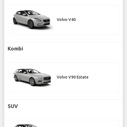
Volvo V40
Kombi
Volvo V90 Estate
SUV