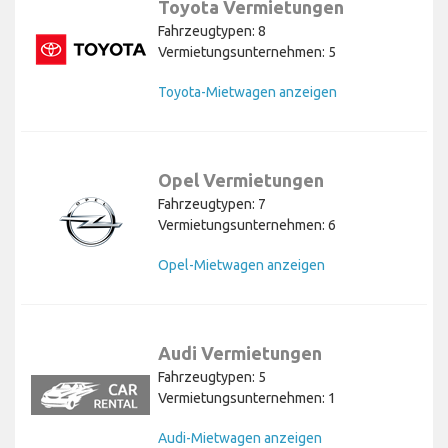
Toyota Vermietungen
Fahrzeugtypen: 8
Vermietungsunternehmen: 5
Toyota-Mietwagen anzeigen
Opel Vermietungen
Fahrzeugtypen: 7
Vermietungsunternehmen: 6
Opel-Mietwagen anzeigen
Audi Vermietungen
Fahrzeugtypen: 5
Vermietungsunternehmen: 1
Audi-Mietwagen anzeigen