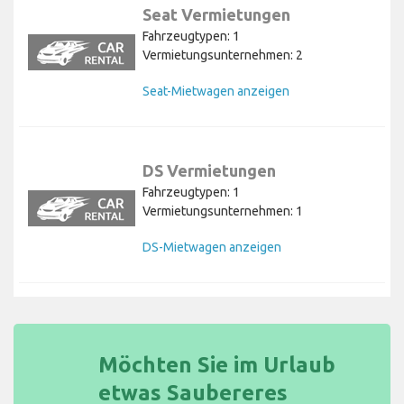
Seat Vermietungen
Fahrzeugtypen: 1
Vermietungsunternehmen: 2
Seat-Mietwagen anzeigen
DS Vermietungen
Fahrzeugtypen: 1
Vermietungsunternehmen: 1
DS-Mietwagen anzeigen
Möchten Sie im Urlaub
etwas Saubereres