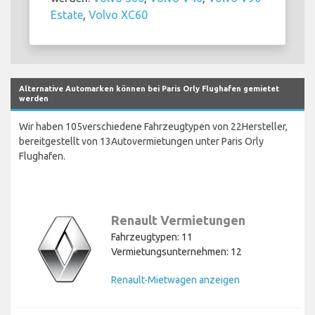
Estate
,
Volvo XC60
Alternative Automarken können bei Paris Orly Flughafen gemietet
werden
Wir haben 105verschiedene Fahrzeugtypen von 22Hersteller,
bereitgestellt von 13Autovermietungen unter Paris Orly
Flughafen.
Renault Vermietungen
Fahrzeugtypen: 11
Vermietungsunternehmen: 12
Renault-Mietwagen anzeigen