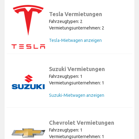
Tesla Vermietungen
Fahrzeugtypen: 2
Vermietungsunternehmen: 2
Tesla-Mietwagen anzeigen
Suzuki Vermietungen
Fahrzeugtypen: 1
Vermietungsunternehmen: 1
Suzuki-Mietwagen anzeigen
Chevrolet Vermietungen
Fahrzeugtypen: 1
Vermietungsunternehmen: 1