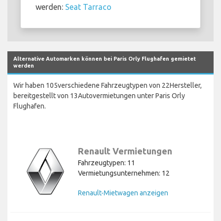
werden:
Seat Tarraco
Alternative Automarken können bei Paris Orly Flughafen gemietet
werden
Wir haben 105verschiedene Fahrzeugtypen von 22Hersteller,
bereitgestellt von 13Autovermietungen unter Paris Orly
Flughafen.
Renault Vermietungen
Fahrzeugtypen: 11
Vermietungsunternehmen: 12
Renault-Mietwagen anzeigen