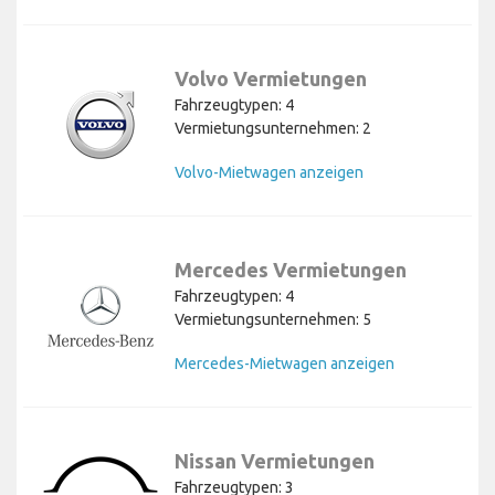
Volvo Vermietungen
Fahrzeugtypen: 4
Vermietungsunternehmen: 2
Volvo-Mietwagen anzeigen
Mercedes Vermietungen
Fahrzeugtypen: 4
Vermietungsunternehmen: 5
Mercedes-Mietwagen anzeigen
Nissan Vermietungen
Fahrzeugtypen: 3