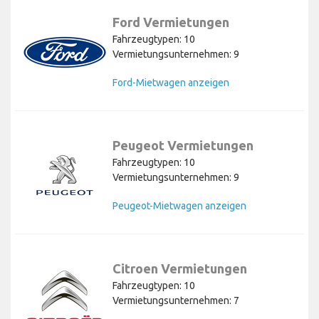
Ford Vermietungen
Fahrzeugtypen: 10
Vermietungsunternehmen: 9
Ford-Mietwagen anzeigen
Peugeot Vermietungen
Fahrzeugtypen: 10
Vermietungsunternehmen: 9
Peugeot-Mietwagen anzeigen
Citroen Vermietungen
Fahrzeugtypen: 10
Vermietungsunternehmen: 7