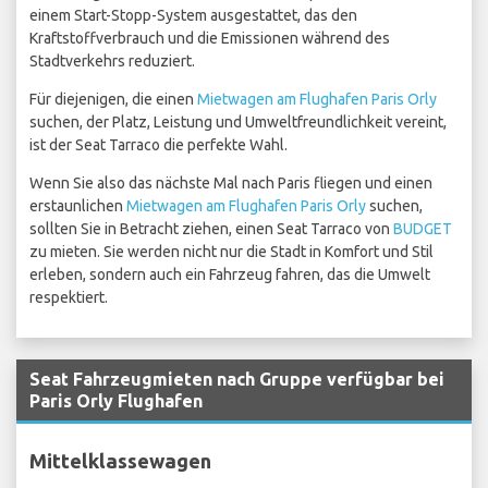
einem Start-Stopp-System ausgestattet, das den
Kraftstoffverbrauch und die Emissionen während des
Stadtverkehrs reduziert.
Für diejenigen, die einen
Mietwagen am Flughafen Paris Orly
suchen, der Platz, Leistung und Umweltfreundlichkeit vereint,
ist der Seat Tarraco die perfekte Wahl.
Wenn Sie also das nächste Mal nach Paris fliegen und einen
erstaunlichen
Mietwagen am Flughafen Paris Orly
suchen,
sollten Sie in Betracht ziehen, einen Seat Tarraco von
BUDGET
zu mieten. Sie werden nicht nur die Stadt in Komfort und Stil
erleben, sondern auch ein Fahrzeug fahren, das die Umwelt
respektiert.
Seat Fahrzeugmieten nach Gruppe verfügbar bei
Paris Orly Flughafen
Mittelklassewagen