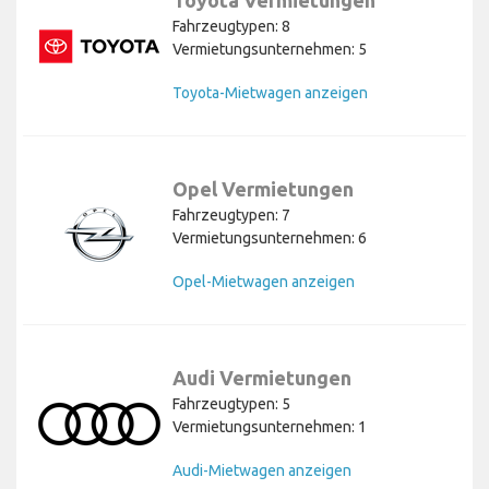
Toyota Vermietungen
Fahrzeugtypen: 8
Vermietungsunternehmen: 5
Toyota-Mietwagen anzeigen
Opel Vermietungen
Fahrzeugtypen: 7
Vermietungsunternehmen: 6
Opel-Mietwagen anzeigen
Audi Vermietungen
Fahrzeugtypen: 5
Vermietungsunternehmen: 1
Audi-Mietwagen anzeigen