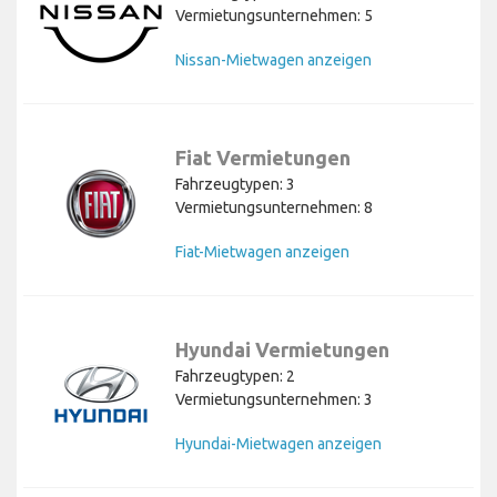
Vermietungsunternehmen: 5
Nissan-Mietwagen anzeigen
Fiat Vermietungen
Fahrzeugtypen: 3
Vermietungsunternehmen: 8
Fiat-Mietwagen anzeigen
Hyundai Vermietungen
Fahrzeugtypen: 2
Vermietungsunternehmen: 3
Hyundai-Mietwagen anzeigen