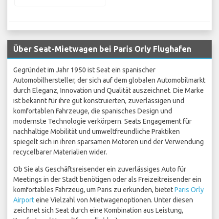
Über Seat-Mietwagen bei Paris Orly Flughafen
Gegründet im Jahr 1950 ist Seat ein spanischer
Automobilhersteller, der sich auf dem globalen Automobilmarkt
durch Eleganz, Innovation und Qualität auszeichnet. Die Marke
ist bekannt für ihre gut konstruierten, zuverlässigen und
komfortablen Fahrzeuge, die spanisches Design und
modernste Technologie verkörpern. Seats Engagement für
nachhaltige Mobilität und umweltfreundliche Praktiken
spiegelt sich in ihren sparsamen Motoren und der Verwendung
recycelbarer Materialien wider.
Ob Sie als Geschäftsreisender ein zuverlässiges Auto für
Meetings in der Stadt benötigen oder als Freizeitreisender ein
komfortables Fahrzeug, um Paris zu erkunden, bietet
Paris Orly
Airport
eine Vielzahl von Mietwagenoptionen. Unter diesen
zeichnet sich Seat durch eine Kombination aus Leistung,