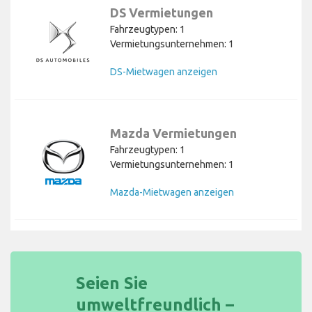
DS Vermietungen
Fahrzeugtypen: 1
Vermietungsunternehmen: 1
DS-Mietwagen anzeigen
Mazda Vermietungen
Fahrzeugtypen: 1
Vermietungsunternehmen: 1
Mazda-Mietwagen anzeigen
Seien Sie
umweltfreundlich –