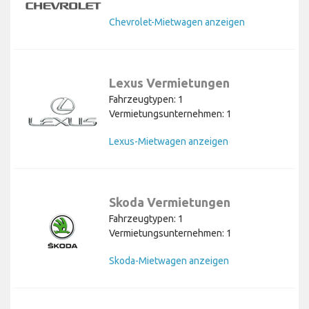
Chevrolet-Mietwagen anzeigen
Lexus Vermietungen
Fahrzeugtypen: 1
Vermietungsunternehmen: 1
Lexus-Mietwagen anzeigen
Skoda Vermietungen
Fahrzeugtypen: 1
Vermietungsunternehmen: 1
Skoda-Mietwagen anzeigen