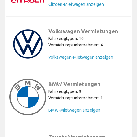
Citroen-Mietwagen anzeigen
Volkswagen Vermietungen
Fahrzeugtypen: 10
Vermietungsunternehmen: 4
Volkswagen-Mietwagen anzeigen
BMW Vermietungen
Fahrzeugtypen: 9
Vermietungsunternehmen: 1
BMW-Mietwagen anzeigen