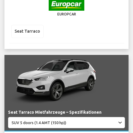
EUROPCAR
Seat Tarraco
Seat Tarraco Mietfahrzeuge – Spezifikationen