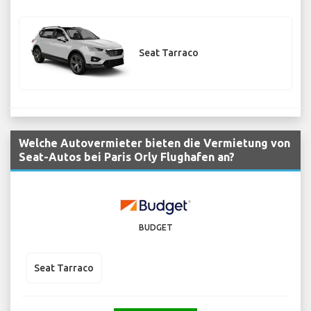
Seat Tarraco
Welche Autovermieter bieten die Vermietung von
Seat-Autos bei Paris Orly Flughafen an?
BUDGET
Seat Tarraco