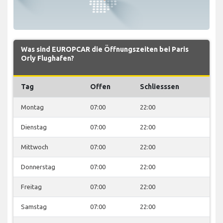
Was sind EUROPCAR die Öffnungszeiten bei Paris
Orly Flughafen?
Tag
Offen
Schliesssen
Montag
07:00
22:00
Dienstag
07:00
22:00
Mittwoch
07:00
22:00
Donnerstag
07:00
22:00
Freitag
07:00
22:00
Samstag
07:00
22:00