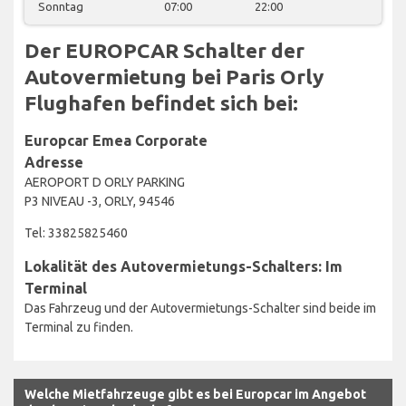
Sonntag
07:00
22:00
Der EUROPCAR Schalter der
Autovermietung bei Paris Orly
Flughafen befindet sich bei:
Europcar Emea Corporate
Adresse
AEROPORT D ORLY PARKING
P3 NIVEAU -3, ORLY, 94546
Tel: 33825825460
Lokalität des Autovermietungs-Schalters: Im
Terminal
Das Fahrzeug und der Autovermietungs-Schalter sind beide im
Terminal zu finden.
Welche Mietfahrzeuge gibt es bei Europcar im Angebot