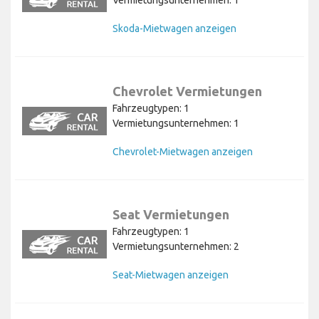
Skoda-Mietwagen anzeigen
Chevrolet Vermietungen
Fahrzeugtypen: 1
Vermietungsunternehmen: 1
Chevrolet-Mietwagen anzeigen
Seat Vermietungen
Fahrzeugtypen: 1
Vermietungsunternehmen: 2
Seat-Mietwagen anzeigen