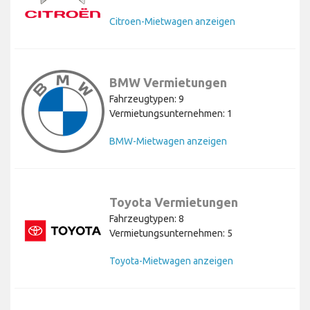
Citroen-Mietwagen anzeigen
BMW Vermietungen
Fahrzeugtypen: 9
Vermietungsunternehmen: 1
BMW-Mietwagen anzeigen
Toyota Vermietungen
Fahrzeugtypen: 8
Vermietungsunternehmen: 5
Toyota-Mietwagen anzeigen