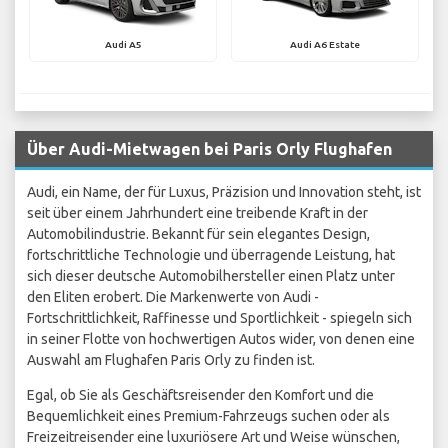
Audi A5
Audi A6 Estate
Über Audi-Mietwagen bei Paris Orly Flughafen
Audi, ein Name, der für Luxus, Präzision und Innovation steht, ist
seit über einem Jahrhundert eine treibende Kraft in der
Automobilindustrie. Bekannt für sein elegantes Design,
fortschrittliche Technologie und überragende Leistung, hat
sich dieser deutsche Automobilhersteller einen Platz unter
den Eliten erobert. Die Markenwerte von Audi -
Fortschrittlichkeit, Raffinesse und Sportlichkeit - spiegeln sich
in seiner Flotte von hochwertigen Autos wider, von denen eine
Auswahl am Flughafen Paris Orly zu finden ist.
Egal, ob Sie als Geschäftsreisender den Komfort und die
Bequemlichkeit eines Premium-Fahrzeugs suchen oder als
Freizeitreisender eine luxuriösere Art und Weise wünschen,