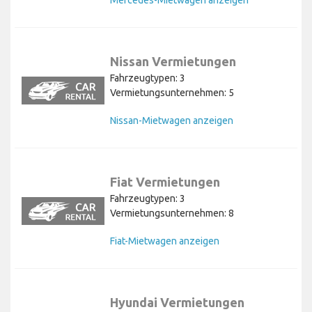
Nissan Vermietungen
Fahrzeugtypen: 3
Vermietungsunternehmen: 5
Nissan-Mietwagen anzeigen
Fiat Vermietungen
Fahrzeugtypen: 3
Vermietungsunternehmen: 8
Fiat-Mietwagen anzeigen
Hyundai Vermietungen