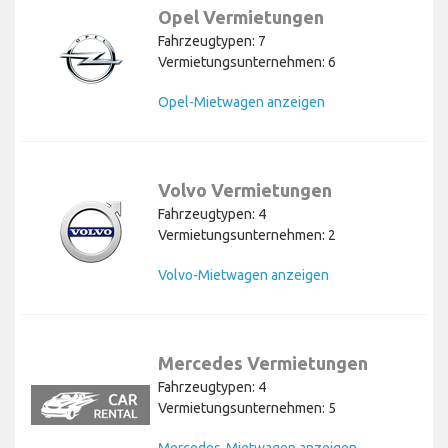
Opel Vermietungen
Fahrzeugtypen: 7
Vermietungsunternehmen: 6
Opel-Mietwagen anzeigen
Volvo Vermietungen
Fahrzeugtypen: 4
Vermietungsunternehmen: 2
Volvo-Mietwagen anzeigen
Mercedes Vermietungen
Fahrzeugtypen: 4
Vermietungsunternehmen: 5
Mercedes-Mietwagen anzeigen