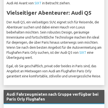
Audi A6 Avant von
SIXT
in Betracht ziehen.
Vielseitiger Abenteurer: Audi Q5
Der Audi Q5, ein vielseitiges SUV, eignet sich für Reisende, die
Abenteuer suchen und dabei einen Hauch von Luxus
beibehalten möchten. Sein robustes Design, geräumige
Innenräume und fortschrittliche Technologie machen ihn ideal
für diejenigen, die über Paris hinaus unterwegs sein möchten.
Wenn Sie nach dem besten Angebot für die Autovermietung am
Flughafen Paris Orly suchen, ist der Audi Q5 von
SIXT
eine
Überlegung wert.
Egal, ob Sie geschäftlich, privat oder beides in Paris sind, das
Angebot an Mietwagen von Audi am Flughafen Paris Orly
garantiert eine komfortable, stilvolle und unvergessliche Reise.
Audi Fahrzeugmieten nach Gruppe verfügbar bei
Paris Orly Flughafen