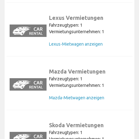
Lexus Vermietungen
Fahrzeugtypen: 1
Vermietungsunternehmen: 1
Lexus-Mietwagen anzeigen
Mazda Vermietungen
Fahrzeugtypen: 1
Vermietungsunternehmen: 1
Mazda-Mietwagen anzeigen
Skoda Vermietungen
Fahrzeugtypen: 1
Vermietungsunternehmen: 1