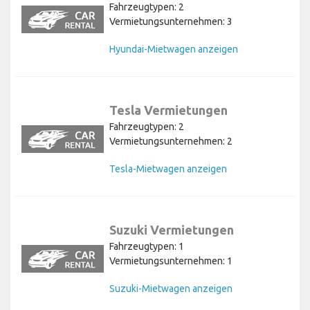
Fahrzeugtypen: 2
Vermietungsunternehmen: 3
Hyundai-Mietwagen anzeigen
Tesla Vermietungen
Fahrzeugtypen: 2
Vermietungsunternehmen: 2
Tesla-Mietwagen anzeigen
Suzuki Vermietungen
Fahrzeugtypen: 1
Vermietungsunternehmen: 1
Suzuki-Mietwagen anzeigen