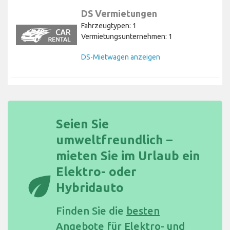
DS Vermietungen
Fahrzeugtypen: 1
Vermietungsunternehmen: 1
DS-Mietwagen anzeigen
Seien Sie
umweltfreundlich –
mieten Sie im Urlaub ein
Elektro- oder
eco
Hybridauto
Finden Sie die
besten
Angebote für Elektro- und