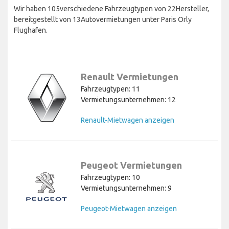
Wir haben 105verschiedene Fahrzeugtypen von 22Hersteller,
bereitgestellt von 13Autovermietungen unter Paris Orly
Flughafen.
Renault Vermietungen
Fahrzeugtypen: 11
Vermietungsunternehmen: 12
Renault-Mietwagen anzeigen
Peugeot Vermietungen
Fahrzeugtypen: 10
Vermietungsunternehmen: 9
Peugeot-Mietwagen anzeigen