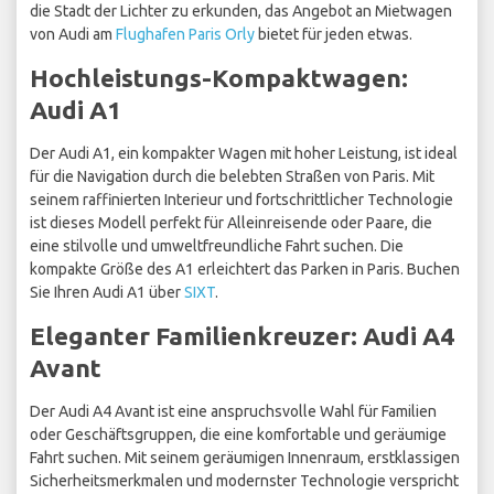
die Stadt der Lichter zu erkunden, das Angebot an Mietwagen
von Audi am
Flughafen Paris Orly
bietet für jeden etwas.
Hochleistungs-Kompaktwagen:
Audi A1
Der Audi A1, ein kompakter Wagen mit hoher Leistung, ist ideal
für die Navigation durch die belebten Straßen von Paris. Mit
seinem raffinierten Interieur und fortschrittlicher Technologie
ist dieses Modell perfekt für Alleinreisende oder Paare, die
eine stilvolle und umweltfreundliche Fahrt suchen. Die
kompakte Größe des A1 erleichtert das Parken in Paris. Buchen
Sie Ihren Audi A1 über
SIXT
.
Eleganter Familienkreuzer: Audi A4
Avant
Der Audi A4 Avant ist eine anspruchsvolle Wahl für Familien
oder Geschäftsgruppen, die eine komfortable und geräumige
Fahrt suchen. Mit seinem geräumigen Innenraum, erstklassigen
Sicherheitsmerkmalen und modernster Technologie verspricht