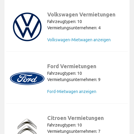
Volkswagen Vermietungen
Fahrzeugtypen: 10
Vermietungsunternehmen: 4
Volkswagen-Mietwagen anzeigen
Ford Vermietungen
Fahrzeugtypen: 10
Vermietungsunternehmen: 9
Ford-Mietwagen anzeigen
Citroen Vermietungen
Fahrzeugtypen: 10
Vermietungsunternehmen: 7