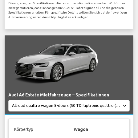
Die angezeigten Spezifikationen dienen nur zu Informationszwecken. Wir können
nicht garantieren, dass Sie das genaue Audi A1-Fahrzeugmodell und die genauen
Spezifikationen erhalten. Für spezifische Details sollten Sie sich bei der jeweiligen
Autovermietung unter Paris Orly Flughafen erkundigen.
Audi A6 Estate Mietfahrzeuge – Spezifikationen
Körpertyp
Wagon