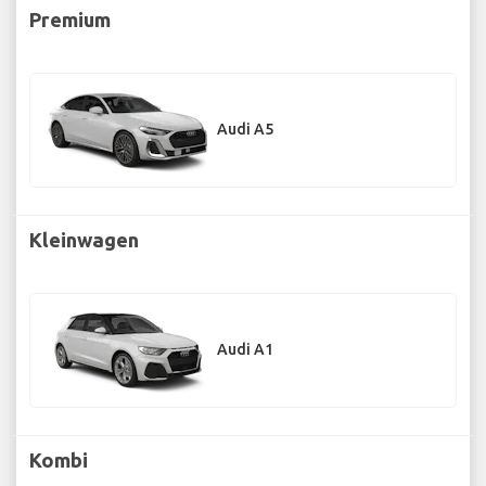
Premium
Audi A5
Kleinwagen
Audi A1
Kombi