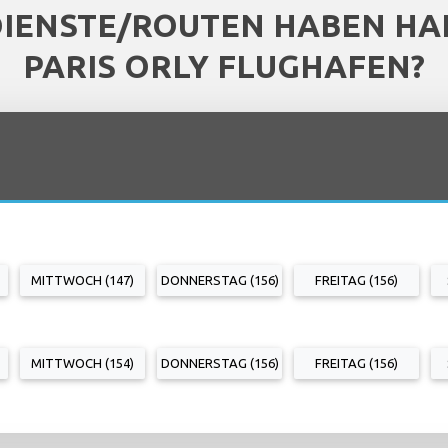
DIENSTE/ROUTEN HABEN HAL
PARIS ORLY FLUGHAFEN?
MITTWOCH (147)
DONNERSTAG (156)
FREITAG (156)
MITTWOCH (154)
DONNERSTAG (156)
FREITAG (156)