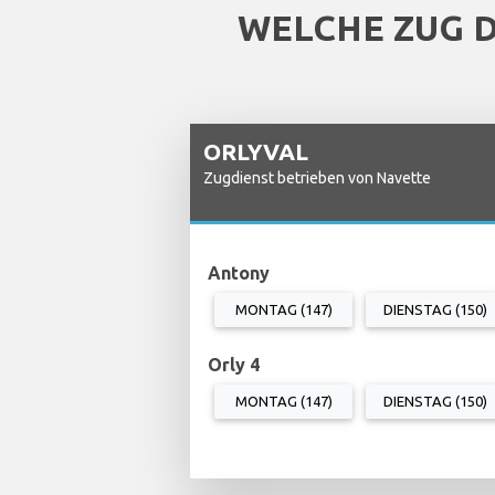
WELCHE ZUG 
ORLYVAL
Zugdienst betrieben von Navette
Antony
MONTAG (147)
DIENSTAG (150)
Orly 4
MONTAG (147)
DIENSTAG (150)