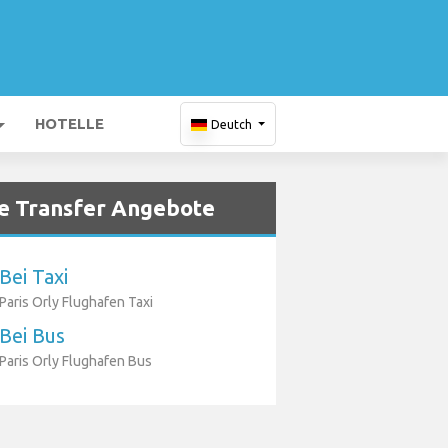
HOTELLE
Deutch
e Transfer Angebote
Bei Taxi
Paris Orly Flughafen Taxi
Bei Bus
Paris Orly Flughafen Bus