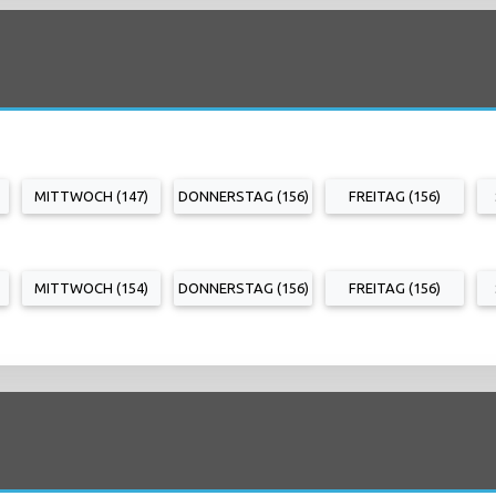
MITTWOCH (147)
DONNERSTAG (156)
FREITAG (156)
MITTWOCH (154)
DONNERSTAG (156)
FREITAG (156)