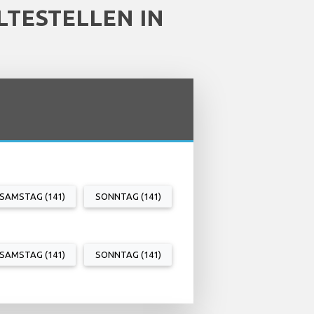
TESTELLEN IN
SAMSTAG (141)
SONNTAG (141)
SAMSTAG (141)
SONNTAG (141)