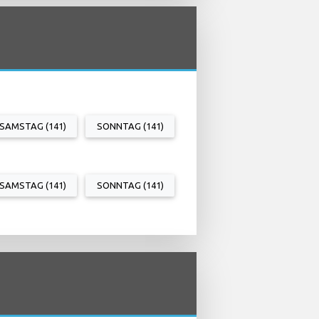
SAMSTAG (141)
SONNTAG (141)
SAMSTAG (141)
SONNTAG (141)