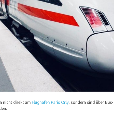
n nicht direkt am
Flughafen Paris Orly
, sondern sind über Bus
den.