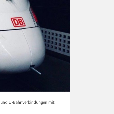
- und U-Bahnverbindungen mit