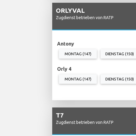
ORLYVAL
Zugdienst betrieben von RATP
Antony
MONTAG (147)
DIENSTAG (150)
Orly 4
MONTAG (147)
DIENSTAG (150)
T7
Zugdienst betrieben von RATP