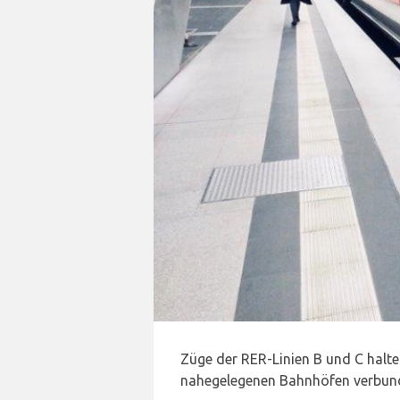
Züge der RER-Linien B und C halte
nahegelegenen Bahnhöfen verbun