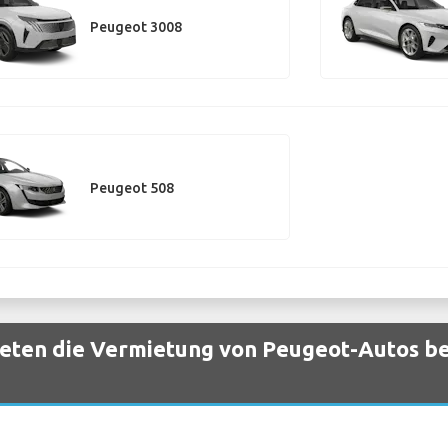
Peugeot 3008
Peugeot 508
eten die Vermietung von Peugeot-Autos bei