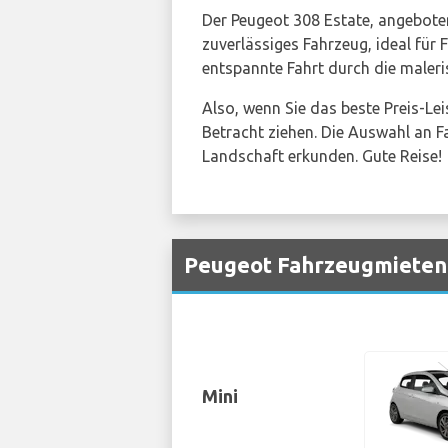
Der Peugeot 308 Estate, angebot
zuverlässiges Fahrzeug, ideal für
entspannte Fahrt durch die maler
Also, wenn Sie das beste Preis-Lei
Betracht ziehen. Die Auswahl an F
Landschaft erkunden. Gute Reise!
Peugeot Fahrzeugmieten 
Mini