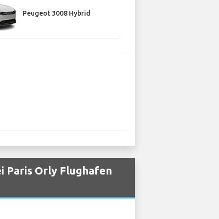
Peugeot 3008 Hybrid
 Paris Orly Flughafen