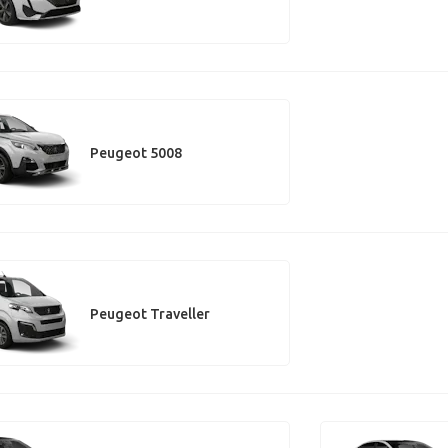
Peugeot 5008
Peugeot Traveller