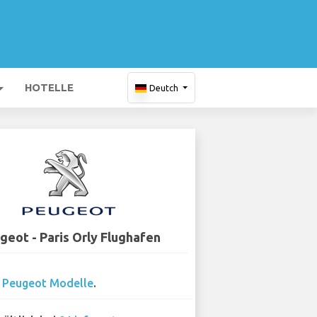
HOTELLE
Deutch
geot - Paris Orly Flughafen
0
Peugeot Modelle
.