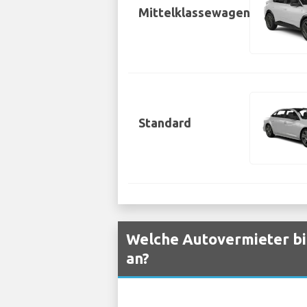
Mittelklassewagen
Standard
Welche Autovermieter bi
an?