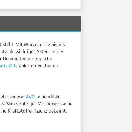
 steht. Mit Wurzeln, die bis ins
tz als wichtiger Akteur in der
ür Design, technologische
aris Orly
ankommen, bieten
ngeboten von
AVIS
, eine ideale
is. Sein spritziger Motor und seine
ine Kraftstoffeffizienz bekannt,