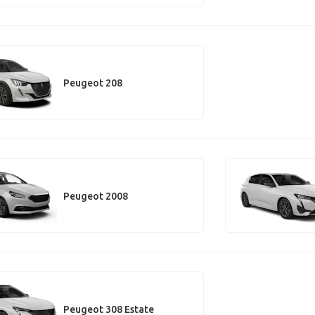
Peugeot 208
Peugeot 2008
Peugeot 308 Estate