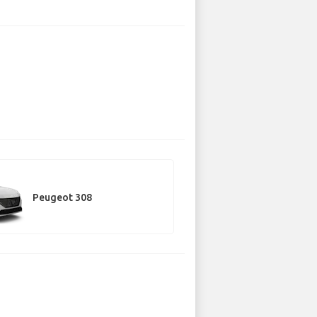
Peugeot 308