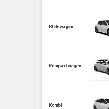
Kleinwagen
Kompaktwagen
Kombi