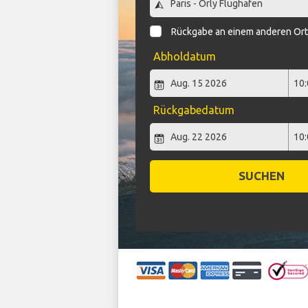
Rückgabe an einem anderen Or
Abholdatum
Rückgabedatum
SUCHEN