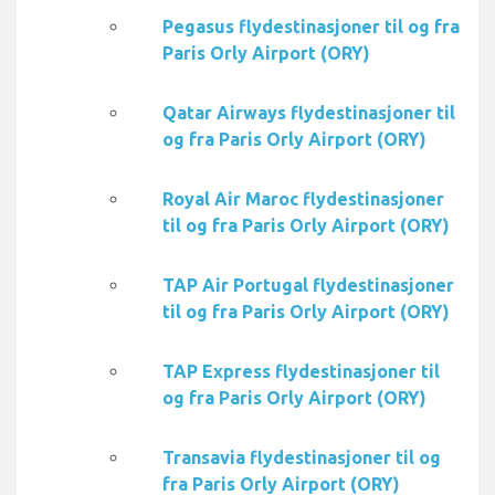
Pegasus flydestinasjoner til og fra
Paris Orly Airport (ORY)
Qatar Airways flydestinasjoner til
og fra Paris Orly Airport (ORY)
Royal Air Maroc flydestinasjoner
til og fra Paris Orly Airport (ORY)
TAP Air Portugal flydestinasjoner
til og fra Paris Orly Airport (ORY)
TAP Express flydestinasjoner til
og fra Paris Orly Airport (ORY)
Transavia flydestinasjoner til og
fra Paris Orly Airport (ORY)