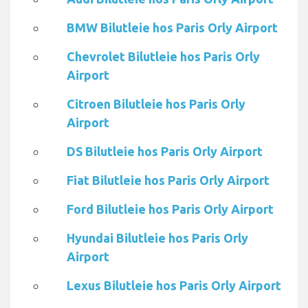
BMW Bilutleie hos Paris Orly Airport
Chevrolet Bilutleie hos Paris Orly
Airport
Citroen Bilutleie hos Paris Orly
Airport
DS Bilutleie hos Paris Orly Airport
Fiat Bilutleie hos Paris Orly Airport
Ford Bilutleie hos Paris Orly Airport
Hyundai Bilutleie hos Paris Orly
Airport
Lexus Bilutleie hos Paris Orly Airport