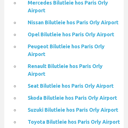
Mercedes Bilutleie hos Paris Orly
Airport
Nissan Bilutleie hos Paris Orly Airport
Opel Bilutleie hos Paris Orly Airport
Peugeot Bilutleie hos Paris Orly
Airport
Renault Bilutleie hos Paris Orly
Airport
Seat Bilutleie hos Paris Orly Airport
Skoda Bilutleie hos Paris Orly Airport
Suzuki Bilutleie hos Paris Orly Airport
Toyota Bilutleie hos Paris Orly Airport