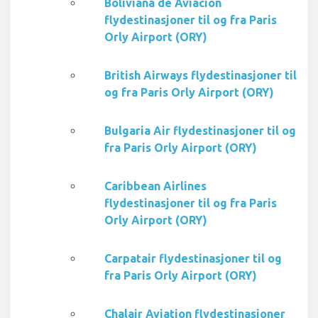
Boliviana de Aviacion
flydestinasjoner til og fra Paris
Orly Airport (ORY)
British Airways flydestinasjoner til
og fra Paris Orly Airport (ORY)
Bulgaria Air flydestinasjoner til og
fra Paris Orly Airport (ORY)
Caribbean Airlines
flydestinasjoner til og fra Paris
Orly Airport (ORY)
Carpatair flydestinasjoner til og
fra Paris Orly Airport (ORY)
Chalair Aviation flydestinasjoner