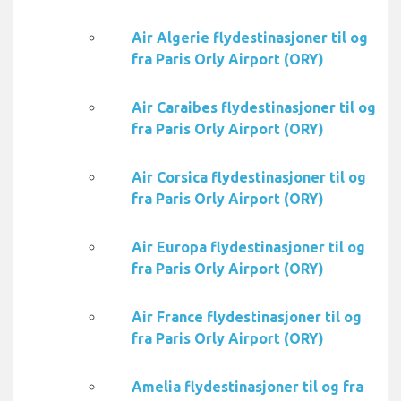
Air Algerie flydestinasjoner til og
fra Paris Orly Airport (ORY)
Air Caraibes flydestinasjoner til og
fra Paris Orly Airport (ORY)
Air Corsica flydestinasjoner til og
fra Paris Orly Airport (ORY)
Air Europa flydestinasjoner til og
fra Paris Orly Airport (ORY)
Air France flydestinasjoner til og
fra Paris Orly Airport (ORY)
Amelia flydestinasjoner til og fra