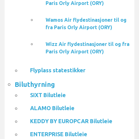
Paris Orly Airport (ORY)
Wamos Air flydestinasjoner til og
fra Paris Orly Airport (ORY)
Wizz Air flydestinasjoner til og fra
Paris Orly Airport (ORY)
Flyplass statestikker
Biluthyrning
SIXT Bilutleie
ALAMO Bilutleie
KEDDY BY EUROPCAR Bilutleie
ENTERPRISE Bilutleie