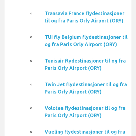
Transavia France flydestinasjoner
til og fra Paris Orly Airport (ORY)
TUI fly Belgium flydestinasjoner til
og fra Paris Orly Airport (ORY)
Tunisair flydestinasjoner til og fra
Paris Orly Airport (ORY)
Twin Jet flydestinasjoner til og fra
Paris Orly Airport (ORY)
Volotea flydestinasjoner til og fra
Paris Orly Airport (ORY)
Vueling flydestinasjoner til og fra