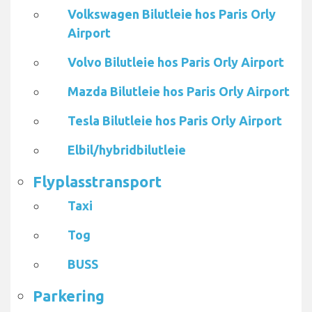
Volkswagen Bilutleie hos Paris Orly
Airport
Volvo Bilutleie hos Paris Orly Airport
Mazda Bilutleie hos Paris Orly Airport
Tesla Bilutleie hos Paris Orly Airport
Elbil/hybridbilutleie
Flyplasstransport
Taxi
Tog
BUSS
Parkering