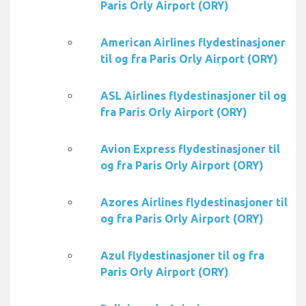
Paris Orly Airport (ORY)
American Airlines flydestinasjoner
til og fra Paris Orly Airport (ORY)
ASL Airlines flydestinasjoner til og
fra Paris Orly Airport (ORY)
Avion Express flydestinasjoner til
og fra Paris Orly Airport (ORY)
Azores Airlines flydestinasjoner til
og fra Paris Orly Airport (ORY)
Azul flydestinasjoner til og fra
Paris Orly Airport (ORY)