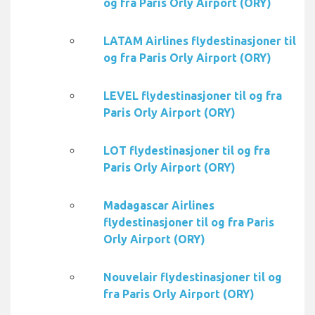
og fra Paris Orly Airport (ORY)
LATAM Airlines flydestinasjoner til
og fra Paris Orly Airport (ORY)
LEVEL flydestinasjoner til og fra
Paris Orly Airport (ORY)
LOT flydestinasjoner til og fra
Paris Orly Airport (ORY)
Madagascar Airlines
flydestinasjoner til og fra Paris
Orly Airport (ORY)
Nouvelair flydestinasjoner til og
fra Paris Orly Airport (ORY)