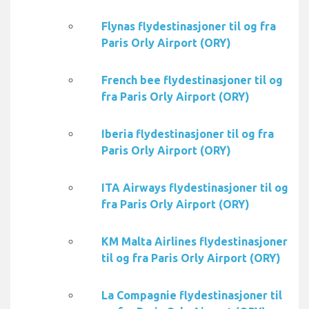
Flynas flydestinasjoner til og fra
Paris Orly Airport (ORY)
French bee flydestinasjoner til og
fra Paris Orly Airport (ORY)
Iberia flydestinasjoner til og fra
Paris Orly Airport (ORY)
ITA Airways flydestinasjoner til og
fra Paris Orly Airport (ORY)
KM Malta Airlines flydestinasjoner
til og fra Paris Orly Airport (ORY)
La Compagnie flydestinasjoner til