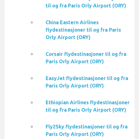
til og fra Paris Orly Airport (ORY)
China Eastern Airlines
flydestinasjoner til og fra Paris
Orly Airport (ORY)
Corsair flydestinasjoner til og fra
Paris Orly Airport (ORY)
EasyJet flydestinasjoner til og fra
Paris Orly Airport (ORY)
Ethiopian Airlines flydestinasjoner
til og fra Paris Orly Airport (ORY)
Fly2Sky flydestinasjoner til og fra
Paris Orly Airport (ORY)