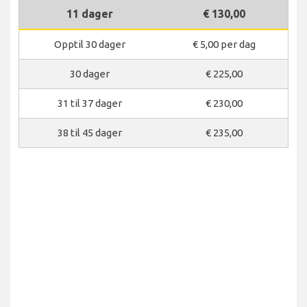
11 dager
€ 130,00
Opptil 30 dager
€ 5,00 per dag
30 dager
€ 225,00
31 til 37 dager
€ 230,00
38 til 45 dager
€ 235,00