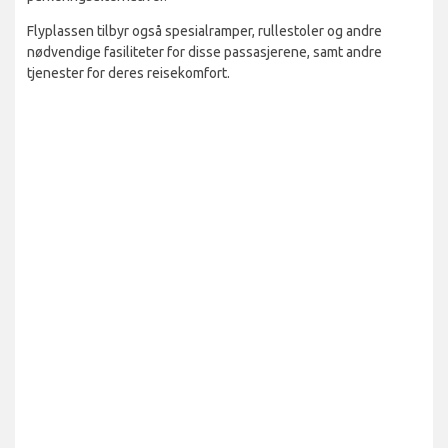
Flyplassen tilbyr også spesialramper, rullestoler og andre
nødvendige fasiliteter for disse passasjerene, samt andre
tjenester for deres reisekomfort.