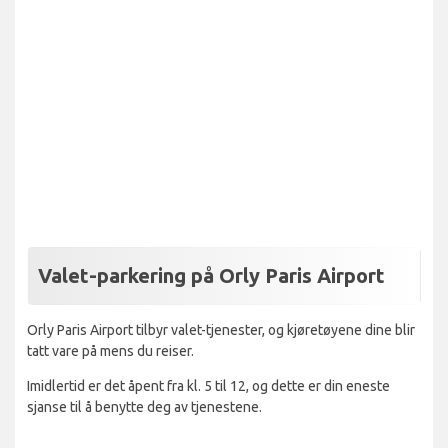
Valet-parkering på Orly Paris Airport
Orly Paris Airport tilbyr valet-tjenester, og kjøretøyene dine blir
tatt vare på mens du reiser.
Imidlertid er det åpent fra kl. 5 til 12, og dette er din eneste
sjanse til å benytte deg av tjenestene.