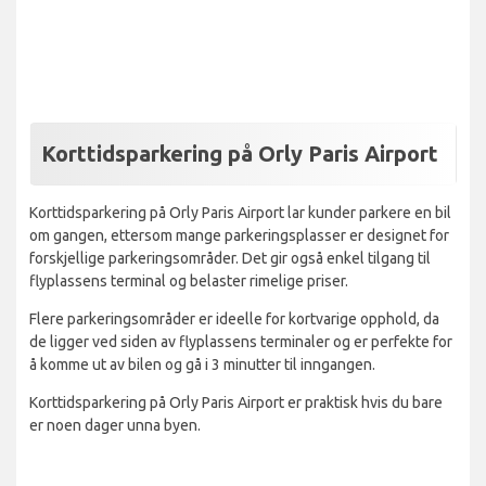
Korttidsparkering på Orly Paris Airport
Korttidsparkering på Orly Paris Airport lar kunder parkere en bil
om gangen, ettersom mange parkeringsplasser er designet for
forskjellige parkeringsområder. Det gir også enkel tilgang til
flyplassens terminal og belaster rimelige priser.
Flere parkeringsområder er ideelle for kortvarige opphold, da
de ligger ved siden av flyplassens terminaler og er perfekte for
å komme ut av bilen og gå i 3 minutter til inngangen.
Korttidsparkering på Orly Paris Airport er praktisk hvis du bare
er noen dager unna byen.