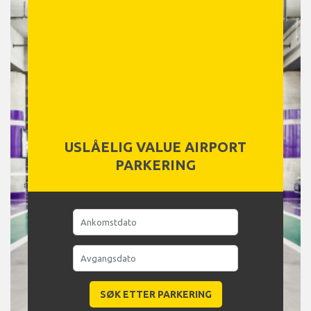
USLÅELIG VALUE AIRPORT
PARKERING