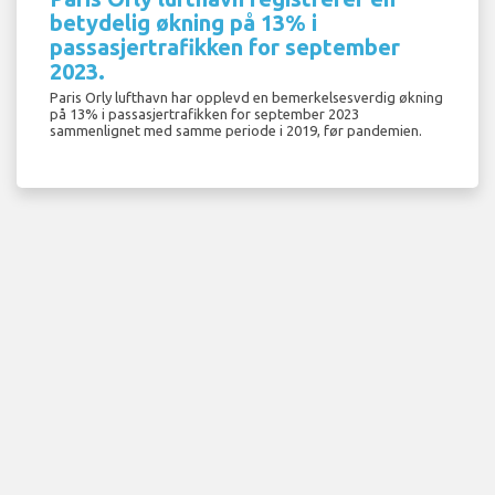
betydelig økning på 13% i
passasjertrafikken for september
2023.
Paris Orly lufthavn har opplevd en bemerkelsesverdig økning
på 13% i passasjertrafikken for september 2023
sammenlignet med samme periode i 2019, før pandemien.