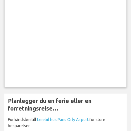
Planlegger du en ferie eller en
forretningsreise…
Forhåndsbestill
Leiebil hos Paris Orly Airport
for store
besparelser.