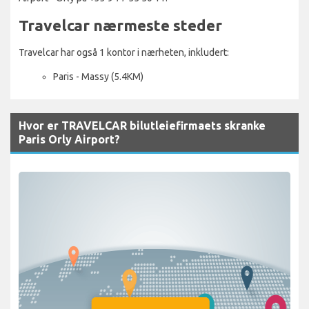
Travelcar nærmeste steder
Travelcar har også 1 kontor i nærheten, inkludert:
Paris - Massy (5.4KM)
Hvor er TRAVELCAR bilutleiefirmaets skranke
Paris Orly Airport?