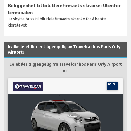
Beliggenhet til bilutleiefirmaets skranke: Utenfor
terminalen
Ta skyttelbuss til bilutleiefirmaets skranke for å hente
kjøretøyet.
hvilke leiebiler er tilgjengelig av Travelcar hos Paris Orly
Airport?
Leiebiler tilgjengelig fra Travelcar hos Paris Orly Airport
er:
MINI