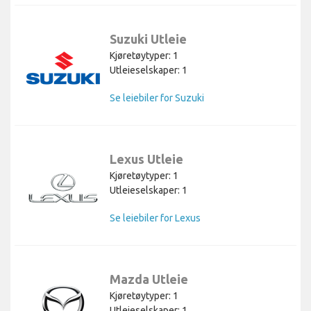
Suzuki Utleie
Kjøretøytyper: 1
Utleieselskaper: 1
Se leiebiler for Suzuki
Lexus Utleie
Kjøretøytyper: 1
Utleieselskaper: 1
Se leiebiler for Lexus
Mazda Utleie
Kjøretøytyper: 1
Utleieselskaper: 1