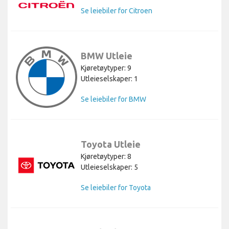
Se leiebiler for Citroen
BMW Utleie
Kjøretøytyper: 9
Utleieselskaper: 1
Se leiebiler for BMW
Toyota Utleie
Kjøretøytyper: 8
Utleieselskaper: 5
Se leiebiler for Toyota