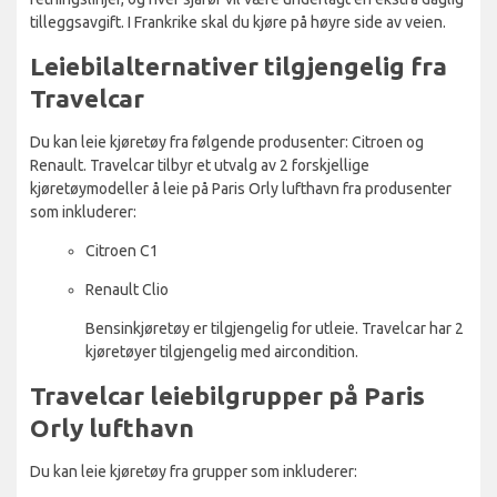
tilleggsavgift. I Frankrike skal du kjøre på høyre side av veien.
Leiebilalternativer tilgjengelig fra
Travelcar
Du kan leie kjøretøy fra følgende produsenter: Citroen og
Renault. Travelcar tilbyr et utvalg av 2 forskjellige
kjøretøymodeller å leie på Paris Orly lufthavn fra produsenter
som inkluderer:
Citroen C1
Renault Clio
Bensinkjøretøy er tilgjengelig for utleie. Travelcar har 2
kjøretøyer tilgjengelig med aircondition.
Travelcar leiebilgrupper på Paris
Orly lufthavn
Du kan leie kjøretøy fra grupper som inkluderer: