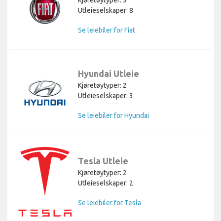
Utleieselskaper: 8
Se leiebiler for Fiat
Hyundai Utleie
Kjøretøytyper: 2
Utleieselskaper: 3
Se leiebiler for Hyundai
Tesla Utleie
Kjøretøytyper: 2
Utleieselskaper: 2
Se leiebiler for Tesla