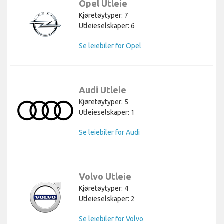
Opel Utleie
Kjøretøytyper: 7
Utleieselskaper: 6
Se leiebiler for Opel
Audi Utleie
Kjøretøytyper: 5
Utleieselskaper: 1
Se leiebiler for Audi
Volvo Utleie
Kjøretøytyper: 4
Utleieselskaper: 2
Se leiebiler for Volvo