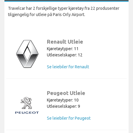
Travelcar har 2 forskjellige typer kjøretøy fra 22 produsenter
tilgjengelig for utleie på Paris Orly Airport.
Renault Utleie
Kjøretøytyper: 11
Utleieselskaper: 12
Se leiebiler for Renault
Peugeot Utleie
Kjøretøytyper: 10
Utleieselskaper: 9
Se leiebiler for Peugeot