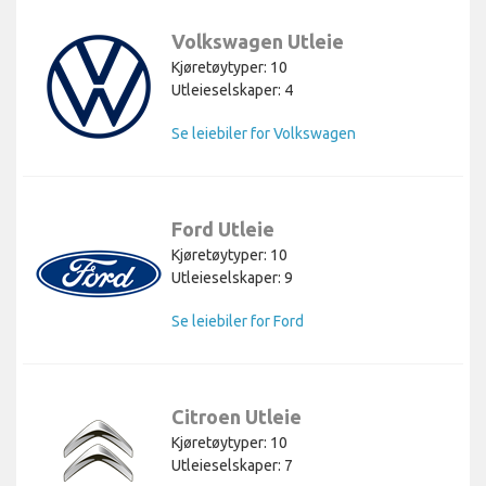
Volkswagen Utleie
Kjøretøytyper: 10
Utleieselskaper: 4
Se leiebiler for Volkswagen
Ford Utleie
Kjøretøytyper: 10
Utleieselskaper: 9
Se leiebiler for Ford
Citroen Utleie
Kjøretøytyper: 10
Utleieselskaper: 7