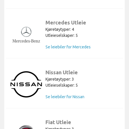
Mercedes Utleie
Kjøretøytyper: 4
Utleieselskaper: 5
Se leiebiler for Mercedes
Nissan Utleie
Kjøretøytyper: 3
Utleieselskaper: 5
Se leiebiler for Nissan
Fiat Utleie
Kjøretøytyper: 3