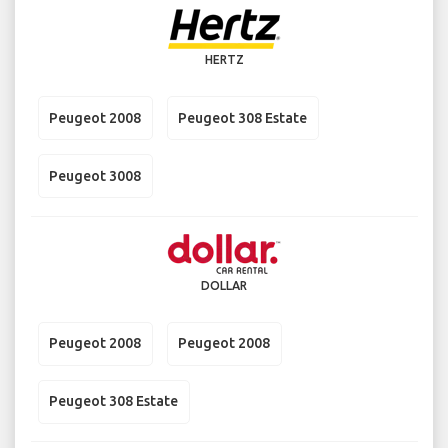
HERTZ
Peugeot 2008
Peugeot 308 Estate
Peugeot 3008
DOLLAR
Peugeot 2008
Peugeot 2008
Peugeot 308 Estate