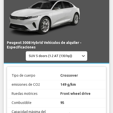
Peugeot 3008 Hybrid Vehículos de alquiler -
Especificaciones
Tipo de cuerpo
Crossover
emisiones de CO2
149 g/km
Ruedas motrices
Front wheel drive
Combustible
95
Capacidad máxima del