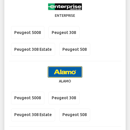
ENTERPRISE
Peugeot 5008
Peugeot 308
Peugeot 308 Estate
Peugeot 508
ALAMO
Peugeot 5008
Peugeot 308
Peugeot 308 Estate
Peugeot 508