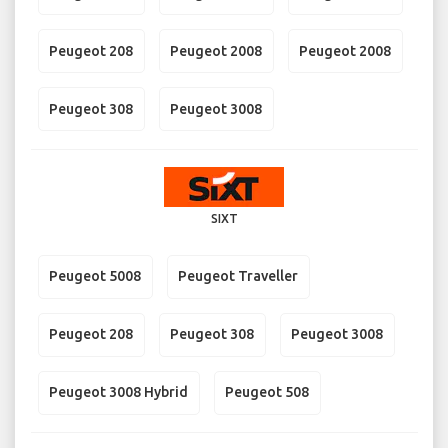
Peugeot 208
Peugeot 2008
Peugeot 2008
Peugeot 308
Peugeot 3008
SIXT
Peugeot 5008
Peugeot Traveller
Peugeot 208
Peugeot 308
Peugeot 3008
Peugeot 3008 Hybrid
Peugeot 508