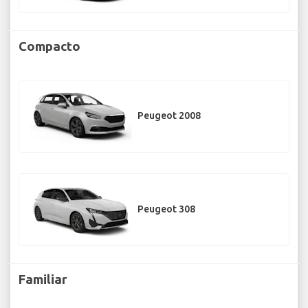
Compacto
Peugeot 2008
Peugeot 308
Familiar