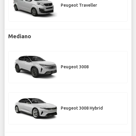
Peugeot Traveller
Mediano
Peugeot 3008
Peugeot 3008 Hybrid