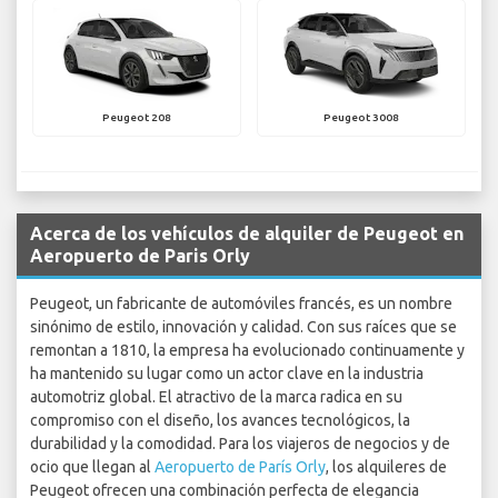
Peugeot 208
Peugeot 3008
Acerca de los vehículos de alquiler de Peugeot en
Aeropuerto de Paris Orly
Peugeot, un fabricante de automóviles francés, es un nombre
sinónimo de estilo, innovación y calidad. Con sus raíces que se
remontan a 1810, la empresa ha evolucionado continuamente y
ha mantenido su lugar como un actor clave en la industria
automotriz global. El atractivo de la marca radica en su
compromiso con el diseño, los avances tecnológicos, la
durabilidad y la comodidad. Para los viajeros de negocios y de
ocio que llegan al
Aeropuerto de París Orly
, los alquileres de
Peugeot ofrecen una combinación perfecta de elegancia