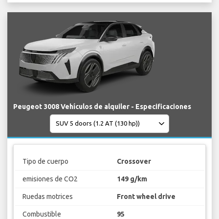
Peugeot 3008 Vehículos de alquiler - Especificaciones
Tipo de cuerpo
Crossover
emisiones de CO2
149 g/km
Ruedas motrices
Front wheel drive
Combustible
95