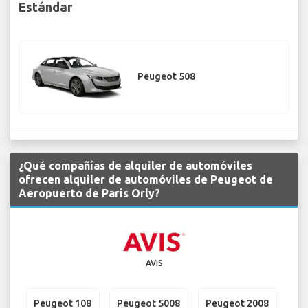
Estándar
Peugeot 508
¿Qué compañías de alquiler de automóviles
ofrecen alquiler de automóviles de Peugeot de
Aeropuerto de Paris Orly?
AVIS
Peugeot 108
Peugeot 5008
Peugeot 2008