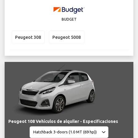
BUDGET
Peugeot 308
Peugeot 5008
Peugeot 108 Vehículos de alquiler - Especificaciones