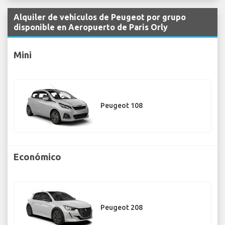
Alquiler de vehículos de Peugeot por grupo
disponible en Aeropuerto de Paris Orly
Mini
Peugeot 108
Económico
Peugeot 208