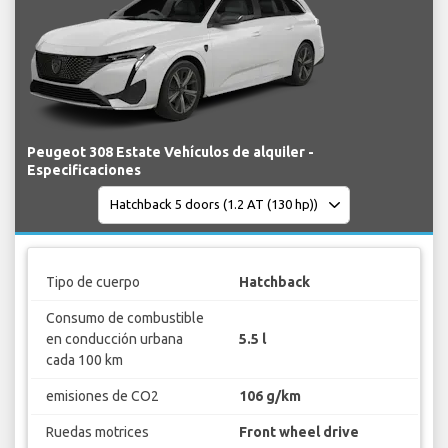
Peugeot 308 Estate Vehículos de alquiler -
Especificaciones
Tipo de cuerpo
Hatchback
Consumo de combustible
en conducción urbana
5.5 l
cada 100 km
emisiones de CO2
106 g/km
Ruedas motrices
Front wheel drive