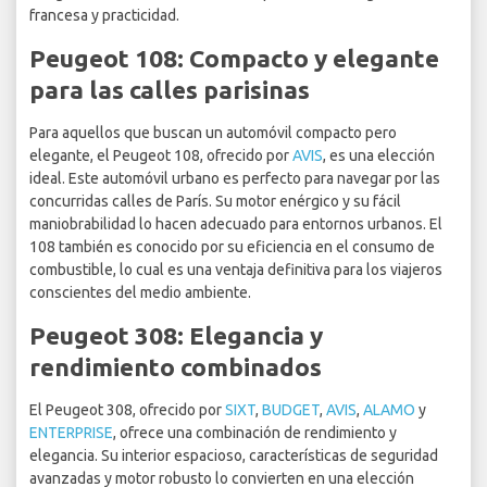
francesa y practicidad.
Peugeot 108: Compacto y elegante
para las calles parisinas
Para aquellos que buscan un automóvil compacto pero
elegante, el Peugeot 108, ofrecido por
AVIS
, es una elección
ideal. Este automóvil urbano es perfecto para navegar por las
concurridas calles de París. Su motor enérgico y su fácil
maniobrabilidad lo hacen adecuado para entornos urbanos. El
108 también es conocido por su eficiencia en el consumo de
combustible, lo cual es una ventaja definitiva para los viajeros
conscientes del medio ambiente.
Peugeot 308: Elegancia y
rendimiento combinados
El Peugeot 308, ofrecido por
SIXT
,
BUDGET
,
AVIS
,
ALAMO
y
ENTERPRISE
, ofrece una combinación de rendimiento y
elegancia. Su interior espacioso, características de seguridad
avanzadas y motor robusto lo convierten en una elección