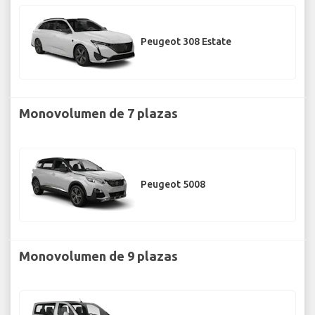
Peugeot 308 Estate
Monovolumen de 7 plazas
Peugeot 5008
Monovolumen de 9 plazas