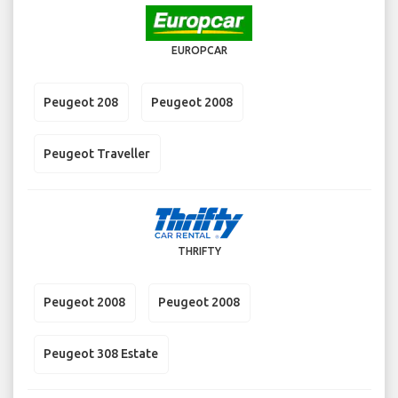
EUROPCAR
Peugeot 208
Peugeot 2008
Peugeot Traveller
THRIFTY
Peugeot 2008
Peugeot 2008
Peugeot 308 Estate