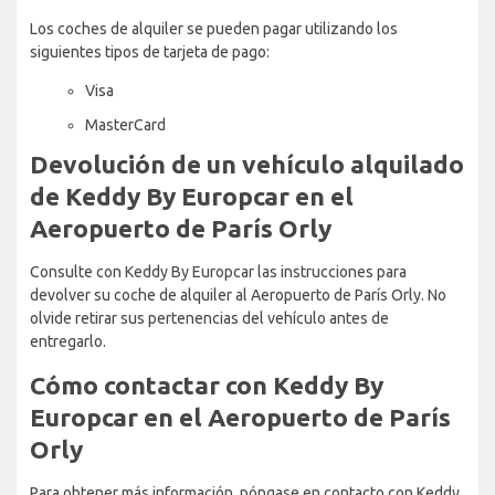
Los coches de alquiler se pueden pagar utilizando los
siguientes tipos de tarjeta de pago:
Visa
MasterCard
Devolución de un vehículo alquilado
de Keddy By Europcar en el
Aeropuerto de París Orly
Consulte con Keddy By Europcar las instrucciones para
devolver su coche de alquiler al Aeropuerto de París Orly. No
olvide retirar sus pertenencias del vehículo antes de
entregarlo.
Cómo contactar con Keddy By
Europcar en el Aeropuerto de París
Orly
Para obtener más información, póngase en contacto con Keddy