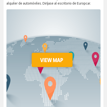
alquiler de automóviles. Diríjase al escritorio de Europcar.