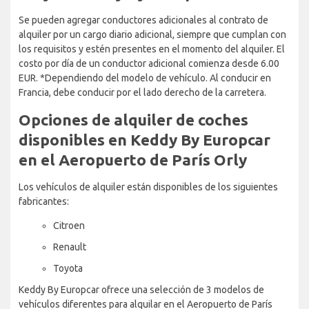
Se pueden agregar conductores adicionales al contrato de
alquiler por un cargo diario adicional, siempre que cumplan con
los requisitos y estén presentes en el momento del alquiler. El
costo por día de un conductor adicional comienza desde 6.00
EUR. *Dependiendo del modelo de vehículo. Al conducir en
Francia, debe conducir por el lado derecho de la carretera.
Opciones de alquiler de coches
disponibles en Keddy By Europcar
en el Aeropuerto de París Orly
Los vehículos de alquiler están disponibles de los siguientes
fabricantes:
Citroen
Renault
Toyota
Keddy By Europcar ofrece una selección de 3 modelos de
vehículos diferentes para alquilar en el Aeropuerto de París