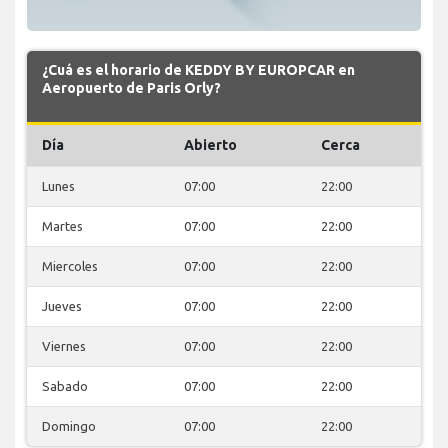
¿Cuá es el horario de KEDDY BY EUROPCAR en
Aeropuerto de Paris Orly?
Día
Abierto
Cerca
Lunes
07:00
22:00
Martes
07:00
22:00
Miercoles
07:00
22:00
Jueves
07:00
22:00
Viernes
07:00
22:00
Sabado
07:00
22:00
Domingo
07:00
22:00