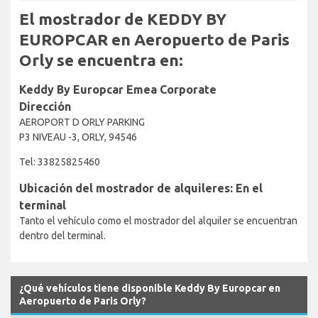
El mostrador de KEDDY BY
EUROPCAR en Aeropuerto de Paris
Orly se encuentra en:
Keddy By Europcar Emea Corporate
Dirección
AEROPORT D ORLY PARKING
P3 NIVEAU -3, ORLY, 94546
Tel: 33825825460
Ubicación del mostrador de alquileres: En el
terminal
Tanto el vehículo como el mostrador del alquiler se encuentran
dentro del terminal.
¿Qué vehículos tiene disponible Keddy By Europcar en
Aeropuerto de Paris Orly?