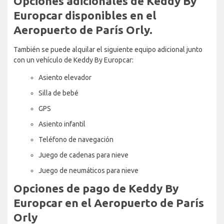
Opciones adicionales de Keddy By
Europcar disponibles en el
Aeropuerto de París Orly.
También se puede alquilar el siguiente equipo adicional junto
con un vehículo de Keddy By Europcar:
Asiento elevador
Silla de bebé
GPS
Asiento infantil
Teléfono de navegación
Juego de cadenas para nieve
Juego de neumáticos para nieve
Opciones de pago de Keddy By
Europcar en el Aeropuerto de París
Orly