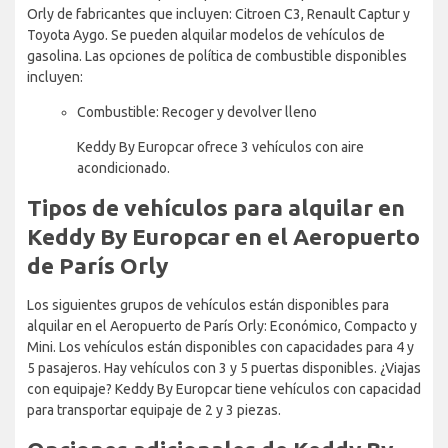
Orly de fabricantes que incluyen: Citroen C3, Renault Captur y
Toyota Aygo. Se pueden alquilar modelos de vehículos de
gasolina. Las opciones de política de combustible disponibles
incluyen:
Combustible: Recoger y devolver lleno
Keddy By Europcar ofrece 3 vehículos con aire
acondicionado.
Tipos de vehículos para alquilar en
Keddy By Europcar en el Aeropuerto
de París Orly
Los siguientes grupos de vehículos están disponibles para
alquilar en el Aeropuerto de París Orly: Económico, Compacto y
Mini. Los vehículos están disponibles con capacidades para 4 y
5 pasajeros. Hay vehículos con 3 y 5 puertas disponibles. ¿Viajas
con equipaje? Keddy By Europcar tiene vehículos con capacidad
para transportar equipaje de 2 y 3 piezas.