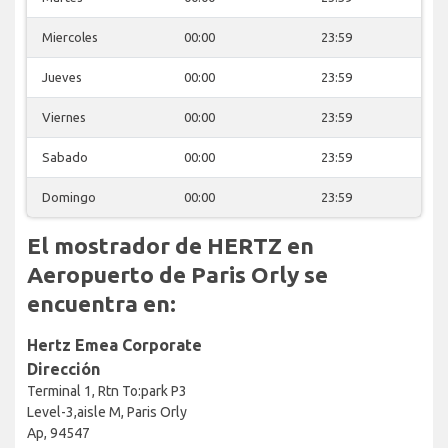
Miercoles
00:00
23:59
Jueves
00:00
23:59
Viernes
00:00
23:59
Sabado
00:00
23:59
Domingo
00:00
23:59
El mostrador de HERTZ en
Aeropuerto de Paris Orly se
encuentra en:
Hertz Emea Corporate
Dirección
Terminal 1, Rtn To:park P3
Level-3,aisle M, Paris Orly
Ap, 94547