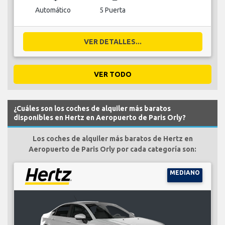
Automático
5 Puerta
VER DETALLES...
VER TODO
¿Cuáles son los coches de alquiler más baratos
disponibles en Hertz en Aeropuerto de Paris Orly?
Los coches de alquiler más baratos de Hertz en
Aeropuerto de Paris Orly por cada categoría son:
MEDIANO