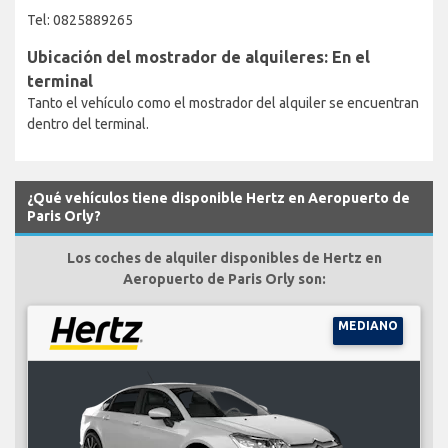
Tel: 0825889265
Ubicación del mostrador de alquileres: En el
terminal
Tanto el vehículo como el mostrador del alquiler se encuentran
dentro del terminal.
¿Qué vehículos tiene disponible Hertz en Aeropuerto de
Paris Orly?
Los coches de alquiler disponibles de Hertz en
Aeropuerto de Paris Orly son:
MEDIANO