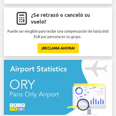
¿Se retrasó o canceló su
vuelo?
Puede ser elegible para recibir una compensación de hasta 600
EUR por persona en su grupo..
Seg
¡RECLAMA AHORA!