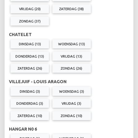
VRIJDAG (20)
ZATERDAG (38)
ZONDAG (37)
CHATELET
DINSDAG (13)
WOENSDAG (13)
DONDERDAG (13)
VRIJDAG (13)
ZATERDAG (26)
ZONDAG (26)
VILLEJUIF - LOUIS ARAGON
DINSDAG (3)
WOENSDAG (3)
DONDERDAG (3)
VRIJDAG (3)
ZATERDAG (10)
ZONDAG (10)
HANGAR N0 6