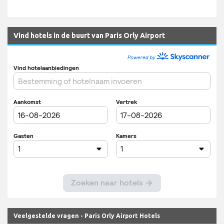
Vind hotels in de buurt van Paris Orly Airport
Veelgestelde vragen - Paris Orly Airport Hotels