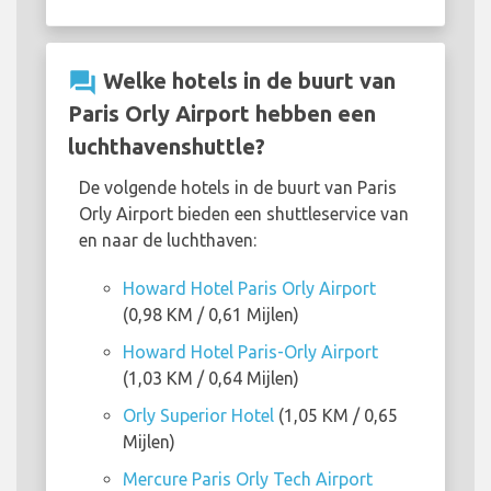
question_answer
Welke hotels in de buurt van
Paris Orly Airport hebben een
luchthavenshuttle?
De volgende hotels in de buurt van Paris
Orly Airport bieden een shuttleservice van
en naar de luchthaven:
Howard Hotel Paris Orly Airport
(0,98 KM / 0,61 Mijlen)
Howard Hotel Paris-Orly Airport
(1,03 KM / 0,64 Mijlen)
Orly Superior Hotel
(1,05 KM / 0,65
Mijlen)
Mercure Paris Orly Tech Airport