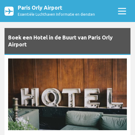
Paris Orly Airport
Essentiële Luchthaven Informatie en diensten
Boek een Hotel in de Buurt van Paris Orly
Airport