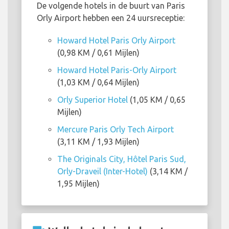
De volgende hotels in de buurt van Paris
Orly Airport hebben een 24 uursreceptie:
Howard Hotel Paris Orly Airport
(0,98 KM / 0,61 Mijlen)
Howard Hotel Paris-Orly Airport
(1,03 KM / 0,64 Mijlen)
Orly Superior Hotel
(1,05 KM / 0,65
Mijlen)
Mercure Paris Orly Tech Airport
(3,11 KM / 1,93 Mijlen)
The Originals City, Hôtel Paris Sud,
Orly-Draveil (Inter-Hotel)
(3,14 KM /
1,95 Mijlen)