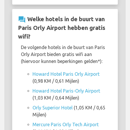
question_answer
Welke hotels in de buurt van
Paris Orly Airport hebben gratis
wifi?
De volgende hotels in de buurt van Paris
Orly Airport bieden gratis wifi aan
(hiervoor kunnen beperkingen gelden*):
Howard Hotel Paris Orly Airport
(0,98 KM / 0,61 Mijlen)
Howard Hotel Paris-Orly Airport
(1,03 KM / 0,64 Mijlen)
Orly Superior Hotel
(1,05 KM / 0,65
Mijlen)
Mercure Paris Orly Tech Airport