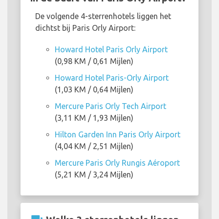
De volgende 4-sterrenhotels liggen het
dichtst bij Paris Orly Airport:
Howard Hotel Paris Orly Airport
(0,98 KM / 0,61 Mijlen)
Howard Hotel Paris-Orly Airport
(1,03 KM / 0,64 Mijlen)
Mercure Paris Orly Tech Airport
(3,11 KM / 1,93 Mijlen)
Hilton Garden Inn Paris Orly Airport
(4,04 KM / 2,51 Mijlen)
Mercure Paris Orly Rungis Aéroport
(5,21 KM / 3,24 Mijlen)