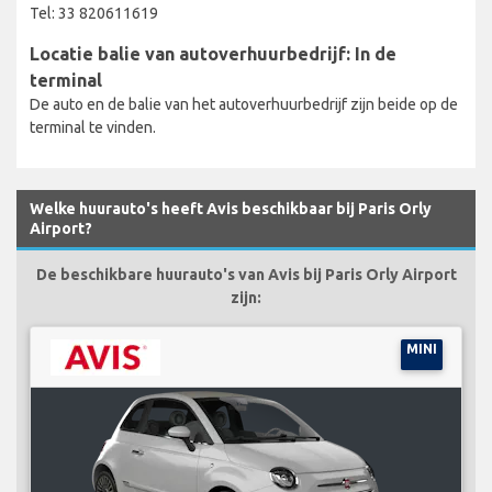
Tel: 33 820611619
Locatie balie van autoverhuurbedrijf: In de
terminal
De auto en de balie van het autoverhuurbedrijf zijn beide op de
terminal te vinden.
Welke huurauto's heeft Avis beschikbaar bij Paris Orly
Airport?
De beschikbare huurauto's van Avis bij Paris Orly Airport
zijn:
MINI