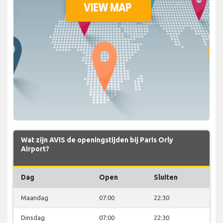
Wat zijn AVIS de openingstijden bij Paris Orly
Airport?
Dag
Open
Sluiten
Maandag
07:00
22:30
Dinsdag
07:00
22:30