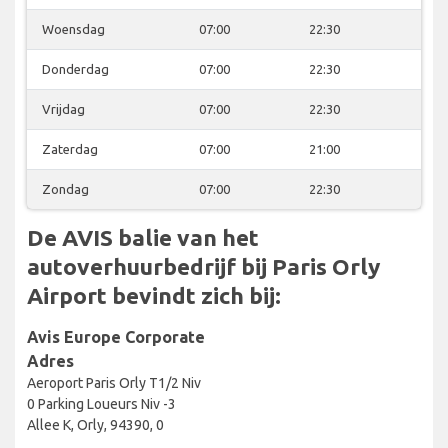
Woensdag
07:00
22:30
Donderdag
07:00
22:30
Vrijdag
07:00
22:30
Zaterdag
07:00
21:00
Zondag
07:00
22:30
De AVIS balie van het
autoverhuurbedrijf bij Paris Orly
Airport bevindt zich bij:
Avis Europe Corporate
Adres
Aeroport Paris Orly T1/2 Niv
0 Parking Loueurs Niv -3
Allee K, Orly, 94390, 0