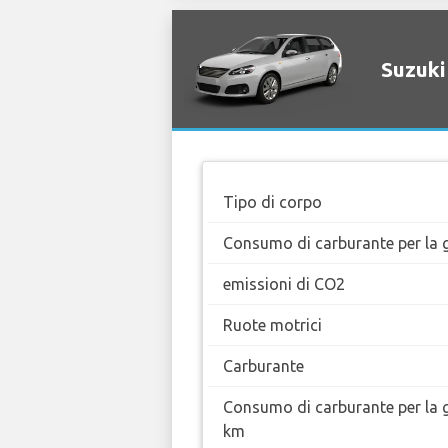
Suzuki
Tipo di corpo
Consumo di carburante per la g
emissioni di CO2
Ruote motrici
Carburante
Consumo di carburante per la 
km