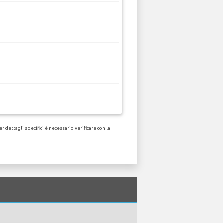
 dettagli specifici è necessario verificare con la
i