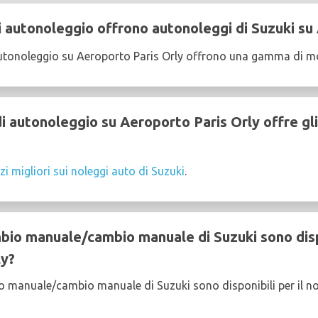
 autonoleggio offrono autonoleggi di Suzuki su
utonoleggio su Aeroporto Paris Orly offrono una gamma di mod
 autonoleggio su Aeroporto Paris Orly offre gli
zi migliori sui noleggi auto di Suzuki
.
bio manuale/cambio manuale di Suzuki sono dispo
ly?
o manuale/cambio manuale di Suzuki sono disponibili per il n