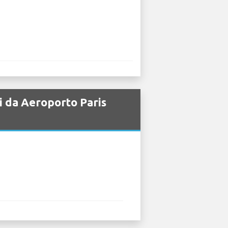
i da Aeroporto Paris