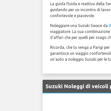
La guida fluida e reattiva della Sw
guidando per un incontro di lavoro
confortevole e piacevole.
Noleggiare una Suzuki Swace da
viaggiatore. La sua combinazione d
d'affari che per quelli per svago 
Ricorda, che tu venga a Parigi per 
garantisce un viaggio confortevole
un'auto a noleggio Suzuki per le t
Suzuki Noleggi di veicoli