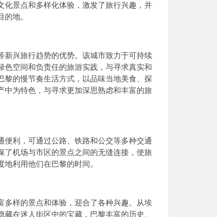
文化景点和多样化体验，激发了旅行兴趣，并
目的地。
等新兴旅行趋势的优势。该城市致力于可持续
绿色空间和负责任的旅游实践，与寻求真实和
巴黎的慢节奏生活方式，以品味当地美食、探
产中为特色，与寻求更加深思熟虑和丰富的旅
通便利，可通过公路、铁路和公交等多种交通
保了机场与市区的景点之间的无缝连接，使旅
度地利用他们在巴黎的时间。
富多样的景点和体验，迎合了各种兴趣。从埃
隐藏在迷人街区中的宝藏，巴黎丰富的历史、