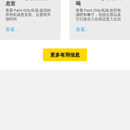
息室
喝
查看 Paris Orly 机场 提供的
查看 Paris Orly 机场 的所有
所有机场贵宾室、位置和开
酒吧和餐厅，包括位置以及
放时间
它们是在入住前还是入住后
查看...
查看...
更多有用信息