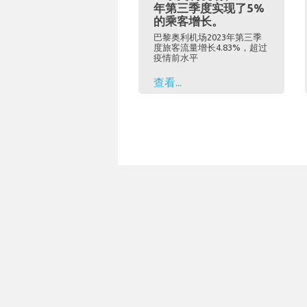
年第三季度实现了5%
的乘客增长。
巴黎奥利机场2023年第三季
度旅客流量增长4.83%，超过
疫情前水平
查看...