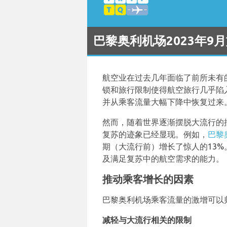
巴黎奥利机场2023年9
航空业在过去几年面临了前所未有
锁和旅行限制使得航空旅行几乎陷
并从乘客流量大幅下降中恢复过来
然而，随着世界逐渐摆脱大流行的
复苏的迹象已经显现。例如，
巴黎
期（大流行前）增长了惊人的13
及满足复苏中的航空需求的能力。
推动乘客增长的因素
巴黎奥利机场乘客流量的激增可以
减轻与大流行相关的限制