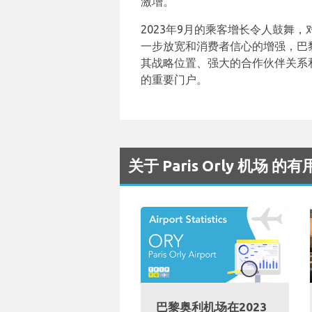
激增。
2023年9月的乘客增长令人鼓舞
一步放宽和消费者信心的增强，巴
其战略位置、强大的合作伙伴关系
的重要门户。
关于 Paris Orly 机场 的
巴黎奥利机场在2023