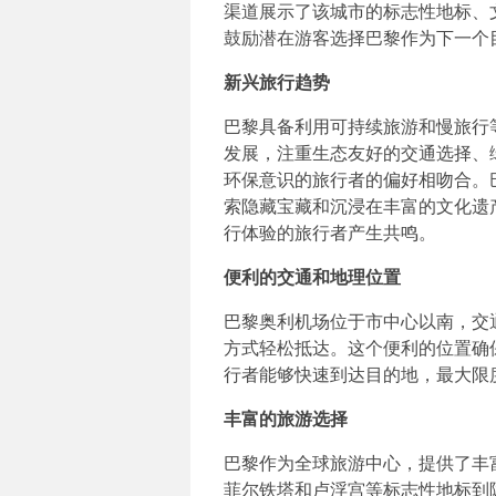
渠道展示了该城市的标志性地标、
鼓励潜在游客选择巴黎作为下一个
新兴旅行趋势
巴黎具备利用可持续旅游和慢旅行
发展，注重生态友好的交通选择、
环保意识的旅行者的偏好相吻合。
索隐藏宝藏和沉浸在丰富的文化遗
行体验的旅行者产生共鸣。
便利的交通和地理位置
巴黎奥利机场位于市中心以南，交
方式轻松抵达。这个便利的位置确
行者能够快速到达目的地，最大限
丰富的旅游选择
巴黎作为全球旅游中心，提供了丰
菲尔铁塔和卢浮宫等标志性地标到