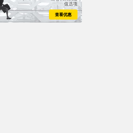
值选项
查看优惠