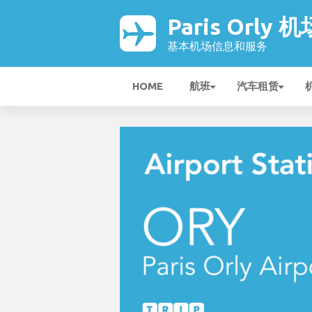
Paris Orly 机
基本机场信息和服务
HOME
航班
汽车租赁