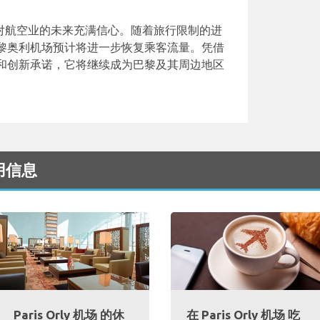
，对航空业的未来充满信心。随着旅行限制的进
黎奥利机场预计将进一步恢复乘客流量。凭借
和创新承诺，它将继续成为巴黎及其周边地区
有用信息
Paris Orly 机场 的休
在 Paris Orly 机场 吃