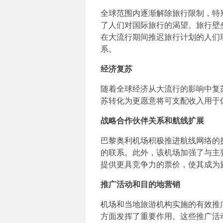
全球范围内逐渐解除旅行限制，特
了人们对国际旅行的渴望。旅行壁
在大流行期间推迟旅行计划的人们
系。
经济复苏
随着全球经济从大流行的影响中复
苏转化为更愿意将可支配收入用于
战略合作伙伴关系和航线扩展
巴黎奥利机场积极推进航线网络的
的联系。此外，该机场加强了与主
提供更具竞争力的票价，使其成为
推广活动和目的地营销
机场和当地旅游机构实施的有效推
方面发挥了重要作用。这些推广活