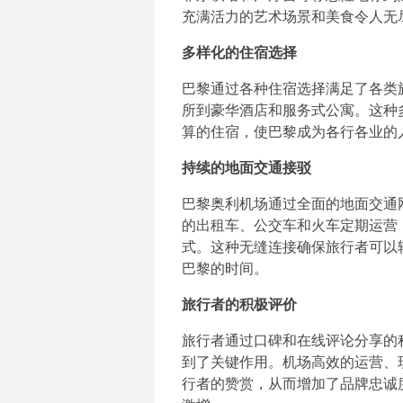
充满活力的艺术场景和美食令人无
多样化的住宿选择
巴黎通过各种住宿选择满足了各类
所到豪华酒店和服务式公寓。这种
算的住宿，使巴黎成为各行各业的
持续的地面交通接驳
巴黎奥利机场通过全面的地面交通
的出租车、公交车和火车定期运营
式。这种无缝连接确保旅行者可以
巴黎的时间。
旅行者的积极评价
旅行者通过口碑和在线评论分享的
到了关键作用。机场高效的运营、
行者的赞赏，从而增加了品牌忠诚