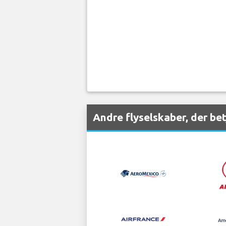
Andre flyselskaber, der be