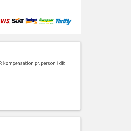
R kompensation pr. person i dit