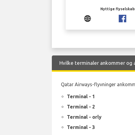
Nyttige flyselskab
Hvilke terminaler ankommer og af
Qatar Airways-flyvninger ankommer
Terminal - 1
Terminal - 2
Terminal - orly
Terminal - 3